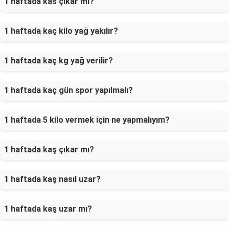
1 haftada kas çıkar mı?
1 haftada kaç kilo yağ yakılır?
1 haftada kaç kg yağ verilir?
1 haftada kaç gün spor yapılmalı?
1 haftada 5 kilo vermek için ne yapmalıyım?
1 haftada kaş çıkar mı?
1 haftada kaş nasıl uzar?
1 haftada kaş uzar mı?