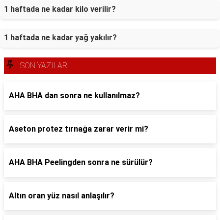
1 haftada ne kadar kilo verilir?
1 haftada ne kadar yağ yakılır?
SON YAZILAR
AHA BHA dan sonra ne kullanılmaz?
Aseton protez tırnağa zarar verir mi?
AHA BHA Peelingden sonra ne sürülür?
Altın oran yüz nasıl anlaşılır?