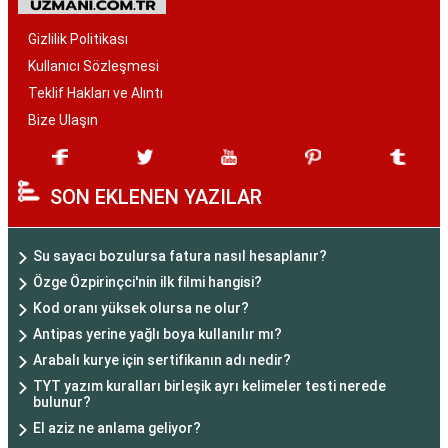
Gizlilik Politikası
Kullanıcı Sözleşmesi
Teklif Hakları ve Alıntı
Bize Ulaşın
SON EKLENEN YAZILAR
Su sayacı bozulursa fatura nasıl hesaplanır?
Özge Özpirinçci'nin ilk filmi hangisi?
Kod oranı yüksek olursa ne olur?
Antipas yerine yağlı boya kullanılır mı?
Arabalı kurye için sertifikanın adı nedir?
TYT yazım kuralları birleşik ayrı kelimeler testi nerede
bulunur?
El aziz ne anlama geliyor?