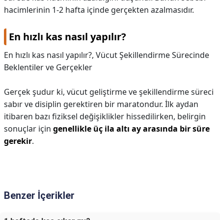
hacimlerinin 1-2 hafta içinde gerçekten azalmasıdır.
En hızlı kas nasıl yapılır?
En hızlı kas nasıl yapılır?,
Vücut Şekillendirme Sürecinde
Beklentiler ve Gerçekler
Gerçek şudur ki, vücut geliştirme ve şekillendirme süreci
sabır ve disiplin gerektiren bir maratondur. İlk aydan
itibaren bazı fiziksel değişiklikler hissedilirken, belirgin
sonuçlar için
genellikle üç ila altı ay arasında bir süre
gerekir
.
Benzer İçerikler