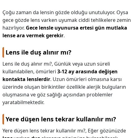
Çoğu zaman da lensin gözde olduğu unutuluyor. Oysa
gece gözde lens varken uyumak ciddi tehlikelere zemin
hazırlıyor.
Gece lensle uyunursa ertesi gün mutlaka
lense ara vermek gerekir
.
Lens ile duş alınır mı?
Lens ile duş alınır mı?,
Günlük veya uzun süreli
kullanılabilen, ömürleri
3-12 ay arasında değişen
kontakta lenslerdir
. Uzun ömürleri olmasına karsı
üzerinde oluşan birikintiler özellikle alerjik bulguların
oluşmasına ve göz sağlığı açısından problemler
yaratabilmektedir.
Yere düşen lens tekrar kullanılır mı?
Yere düşen lens tekrar kullanılır mı?,
Eğer gözünüzde