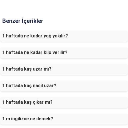
Benzer İçerikler
1 haftada ne kadar yağ yakılır?
1 haftada ne kadar kilo verilir?
1 haftada kaş uzar mı?
1 haftada kaş nasıl uzar?
1 haftada kaş çıkar mı?
1 m ingilizce ne demek?