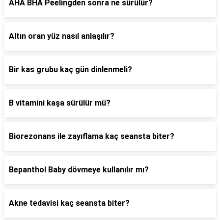
AHA BHA Peelingden sonra ne sürülür?
Altın oran yüz nasıl anlaşılır?
Bir kas grubu kaç gün dinlenmeli?
B vitamini kaşa sürülür mü?
Biorezonans ile zayıflama kaç seansta biter?
Bepanthol Baby dövmeye kullanılır mı?
Akne tedavisi kaç seansta biter?