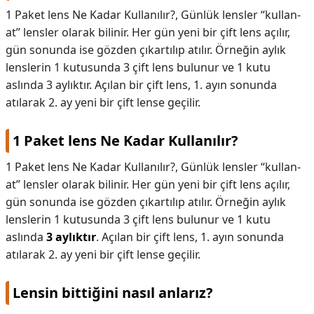
1 Paket lens Ne Kadar Kullanılır?, Günlük lensler “kullan-
at” lensler olarak bilinir. Her gün yeni bir çift lens açılır,
gün sonunda ise gözden çıkartılıp atılır. Örneğin aylık
lenslerin 1 kutusunda 3 çift lens bulunur ve 1 kutu
aslında 3 aylıktır. Açılan bir çift lens, 1. ayın sonunda
atılarak 2. ay yeni bir çift lense geçilir.
1 Paket lens Ne Kadar Kullanılır?
1 Paket lens Ne Kadar Kullanılır?,
Günlük lensler “kullan-
at” lensler olarak bilinir. Her gün yeni bir çift lens açılır,
gün sonunda ise gözden çıkartılıp atılır. Örneğin aylık
lenslerin 1 kutusunda 3 çift lens bulunur ve 1 kutu
aslında
3 aylıktır
. Açılan bir çift lens, 1. ayın sonunda
atılarak 2. ay yeni bir çift lense geçilir.
Lensin bittiğini nasıl anlarız?