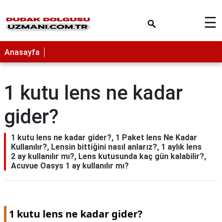
×
☰
Anasayfa
1 kutu lens ne kadar
gider?
1 kutu lens ne kadar gider?, 1 Paket lens Ne Kadar
Kullanılır?, Lensin bittiğini nasıl anlarız?, 1 aylık lens
2 ay kullanılır mı?, Lens kutusunda kaç gün kalabilir?,
Acuvue Oasys 1 ay kullanılır mı?
1 kutu lens ne kadar gider?