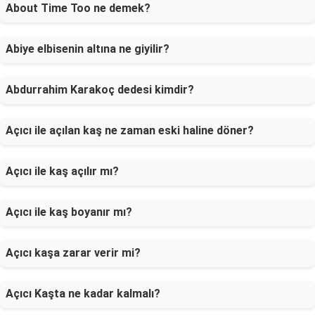
About Time Too ne demek?
Abiye elbisenin altına ne giyilir?
Abdurrahim Karakoç dedesi kimdir?
Açıcı ile açılan kaş ne zaman eski haline döner?
Açıcı ile kaş açılır mı?
Açıcı ile kaş boyanır mı?
Açıcı kaşa zarar verir mi?
Açıcı Kaşta ne kadar kalmalı?