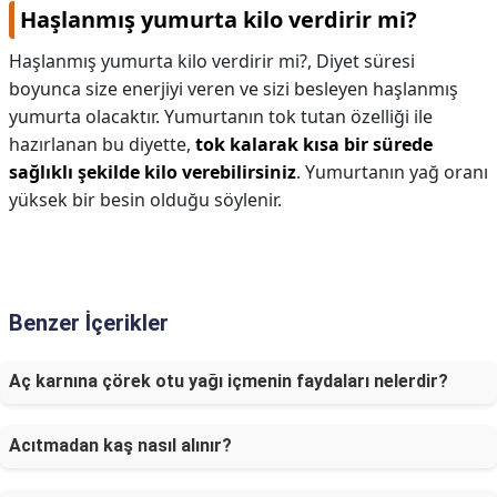
Haşlanmış yumurta kilo verdirir mi?
Haşlanmış yumurta kilo verdirir mi?,
Diyet süresi
boyunca size enerjiyi veren ve sizi besleyen haşlanmış
yumurta olacaktır. Yumurtanın tok tutan özelliği ile
hazırlanan bu diyette,
tok kalarak kısa bir sürede
sağlıklı şekilde kilo verebilirsiniz
. Yumurtanın yağ oranı
yüksek bir besin olduğu söylenir.
Benzer İçerikler
Aç karnına çörek otu yağı içmenin faydaları nelerdir?
Acıtmadan kaş nasıl alınır?