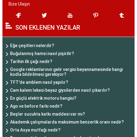
Bize Ulaşın
SON EKLENEN YAZILAR
Eğe çeşitleri nelerdir?
Buğulanmış hamsi nasıl pişirilir?
Tarihin ilk çağı nedir?
Google reklamlarının gelir vergisi beyannamesinde hangi
kodla bildirilmesi gerekiyor?
TFT'de amblem nasıl yapılır?
Cam kalem lekesi beyaz giysilerden nasıl çıkarılır?
En güçlü elektrik motoru hangisi?
Ago ve before farkı nedir?
Beşler sucukta katkı maddesi var mı?
Akademik çalışmalarda maksimum benzerlik oranı nedir?
Orta Asya mutfağı nedir?