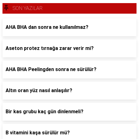
SON YAZILAR
AHA BHA dan sonra ne kullanılmaz?
Aseton protez tırnağa zarar verir mi?
AHA BHA Peelingden sonra ne sürülür?
Altın oran yüz nasıl anlaşılır?
Bir kas grubu kaç gün dinlenmeli?
B vitamini kaşa sürülür mü?