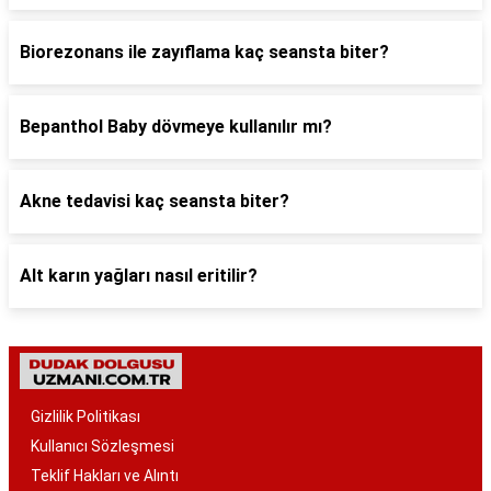
Biorezonans ile zayıflama kaç seansta biter?
Bepanthol Baby dövmeye kullanılır mı?
Akne tedavisi kaç seansta biter?
Alt karın yağları nasıl eritilir?
Gizlilik Politikası
Kullanıcı Sözleşmesi
Teklif Hakları ve Alıntı