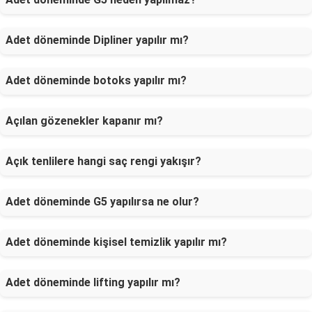
Adet döneminde Dipliner yapılır mı?
Adet döneminde botoks yapılır mı?
Açılan gözenekler kapanır mı?
Açık tenlilere hangi saç rengi yakışır?
Adet döneminde G5 yapılırsa ne olur?
Adet döneminde kişisel temizlik yapılır mı?
Adet döneminde lifting yapılır mı?