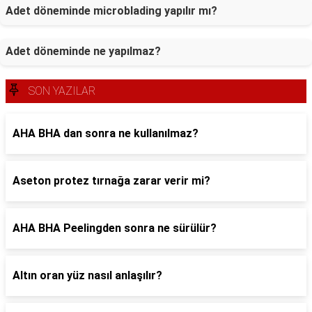
Adet döneminde microblading yapılır mı?
Adet döneminde ne yapılmaz?
SON YAZILAR
AHA BHA dan sonra ne kullanılmaz?
Aseton protez tırnağa zarar verir mi?
AHA BHA Peelingden sonra ne sürülür?
Altın oran yüz nasıl anlaşılır?