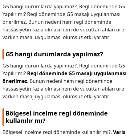
G5 hangi durumlarda yapılmaz?, Regl döneminde G5
Yapılır mı? Regl döneminde G5 masajı uygulanması
önerilmez. Bunun nedeni hem regl döneminde
hassasiyetin fazla olması hem de vücuttan atılan üre
varken masaj uygulaması olumsuz etki yaratır.
G5 hangi durumlarda yapılmaz?
G5 hangi durumlarda yapılmaz?,
Regl döneminde G5
Yapılır mı?
Regl döneminde G5 masajı uygulanması
önerilmez
. Bunun nedeni hem regl döneminde
hassasiyetin fazla olması hem de vücuttan atılan üre
varken masaj uygulaması olumsuz etki yaratır.
Bölgesel incelme regl döneminde
kullanılır mı?
Bölgesel incelme regl döneminde kullanılır mı?,
Varis