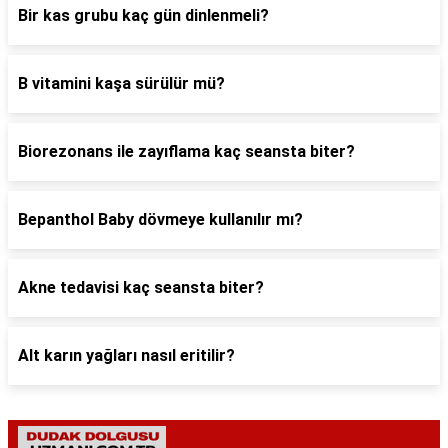
Bir kas grubu kaç gün dinlenmeli?
B vitamini kaşa sürülür mü?
Biorezonans ile zayıflama kaç seansta biter?
Bepanthol Baby dövmeye kullanılır mı?
Akne tedavisi kaç seansta biter?
Alt karın yağları nasıl eritilir?