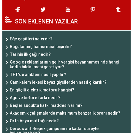
SON EKLENEN YAZILAR
Eğe çeşitleri nelerdir?
Buğulanmış hamsi nasıl pişirilir?
Tarihin ilk çağı nedir?
Google reklamlarının gelir vergisi beyannamesinde hangi
kodla bildirilmesi gerekiyor?
TFT'de amblem nasıl yapılır?
Cam kalem lekesi beyaz giysilerden nasıl çıkarılır?
En güçlü elektrik motoru hangisi?
Ago ve before farkı nedir?
Beşler sucukta katkı maddesi var mı?
Akademik çalışmalarda maksimum benzerlik oranı nedir?
Orta Asya mutfağı nedir?
Dercos anti-kepek şampuanı ne kadar süreyle