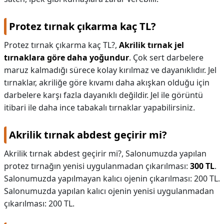
Protez tırnak çıkarma kaç TL?
Protez tırnak çıkarma kaç TL?,
Akrilik tırnak jel
tırnaklara göre daha yoğundur
. Çok sert darbelere
maruz kalmadığı sürece kolay kırılmaz ve dayanıklıdır. Jel
tırnaklar, akriliğe göre kıvamı daha akışkan olduğu için
darbelere karşı fazla dayanıklı değildir. Jel ile görüntü
itibari ile daha ince tabakalı tırnaklar yapabilirsiniz.
Akrilik tırnak abdest geçirir mi?
Akrilik tırnak abdest geçirir mi?,
Salonumuzda yapılan
protez tırnağın yenisi uygulanmadan çıkarılması:
300 TL
.
Salonumuzda yapılmayan kalıcı ojenin çıkarılması: 200 TL.
Salonumuzda yapılan kalıcı ojenin yenisi uygulanmadan
çıkarılması: 200 TL.