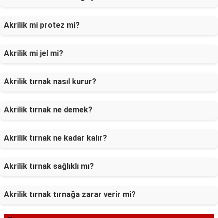
Akrilik mi protez mi?
Akrilik mi jel mi?
Akrilik tırnak nasıl kurur?
Akrilik tırnak ne demek?
Akrilik tırnak ne kadar kalır?
Akrilik tırnak sağlıklı mı?
Akrilik tırnak tırnağa zarar verir mi?