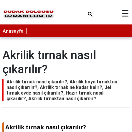
×
☰
Anasayfa
Akrilik tırnak nasıl
çıkarılır?
Akrilik tırnak nasıl çıkarılır?, Akrilik boya tırnaktan
nasıl çıkarılır?, Akrilik tırnak ne kadar kalır?, Jel
tırnak evde nasıl çıkarılır?, Hazır tırnak nasıl
çıkarılır?, Akrilik tırnaktan nasıl çıkarılır?
Akrilik tırnak nasıl çıkarılır?