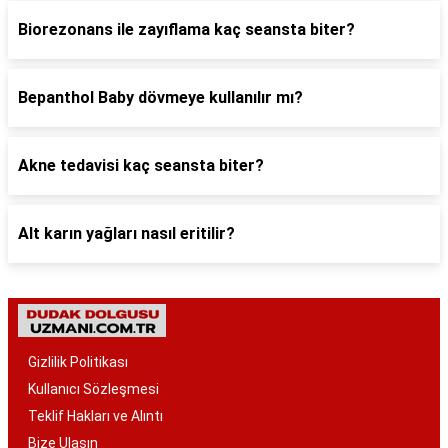
Biorezonans ile zayıflama kaç seansta biter?
Bepanthol Baby dövmeye kullanılır mı?
Akne tedavisi kaç seansta biter?
Alt karın yağları nasıl eritilir?
Gizlilik Politikası
Kullanıcı Sözleşmesi
Teklif Hakları ve Alıntı
Bize Ulaşın