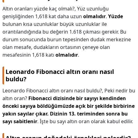
Altın oranları yüzde kaç olmalı?,
Yüz uzunluğu
genişliğinden 1,618 kat daha uzun
olmalıdır
.
Yüzde
bulunan kısa uzunluklar büyük uzunluklar ile
orantılandığında bu değerin 1.618 çıkması gerekir. Bu
durum sonucunda burun tepesinden dudak merkezine
olan mesafe, dudakların ortasının çeneye olan
mesafesinin 1,618 katı
olmalıdır
.
Leonardo Fibonacci altın oranı nasıl
buldu?
Leonardo Fibonacci altın oranı nasıl buldu?,
Peki nedir bu
altın oran?
Fibonacci dizisinde bir sayıyı kendinden
önceki sayıya böldüğümüzde açık bir şekilde birbirine
yakın sayılar çıkar.
Dizinin 13. teriminden sonra bu
sayı sabitlenir
. İşte bu sayı altın oran olarak kabul edilir.