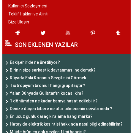
Kullanıcı Sözleşmesi
Teklif Hakları ve Alıntı
Bize Ulaşın
SON EKLENEN YAZILAR
Eskişehir'de ne üretiliyor?
Birinin size sarkastik davranması ne demek?
Rüyada Eski Kocanın Sevgilisini Görmek
Tiotropiyum bromür hangi grup ilaçtır?
Yalan Dünyada Gülistan'ın kocası kim?
1 dönümden ne kadar bamya hasat edilebilir?
Denize düşen bibere ne olur bilmecenin cevabı nedir?
En ucuz günlük araç kiralama hangi marka?
Hatay'da elektrik kesintisi hakkında nasıl bilgi edinebilirim?
Müjde Ar'ın en çok sevilen filmi hangisi?