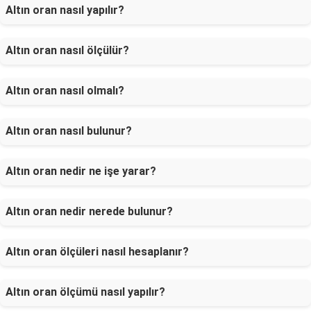
Altın oran nasıl yapılır?
Altın oran nasıl ölçülür?
Altın oran nasıl olmalı?
Altın oran nasıl bulunur?
Altın oran nedir ne işe yarar?
Altın oran nedir nerede bulunur?
Altın oran ölçüleri nasıl hesaplanır?
Altın oran ölçümü nasıl yapılır?