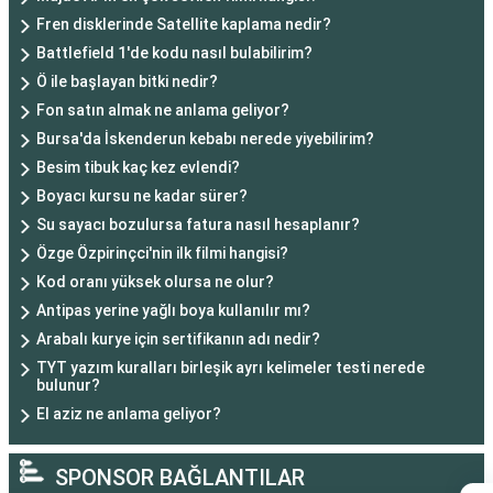
Fren disklerinde Satellite kaplama nedir?
Battlefield 1'de kodu nasıl bulabilirim?
Ö ile başlayan bitki nedir?
Fon satın almak ne anlama geliyor?
Bursa'da İskenderun kebabı nerede yiyebilirim?
Besim tibuk kaç kez evlendi?
Boyacı kursu ne kadar sürer?
Su sayacı bozulursa fatura nasıl hesaplanır?
Özge Özpirinçci'nin ilk filmi hangisi?
Kod oranı yüksek olursa ne olur?
Antipas yerine yağlı boya kullanılır mı?
Arabalı kurye için sertifikanın adı nedir?
TYT yazım kuralları birleşik ayrı kelimeler testi nerede
bulunur?
El aziz ne anlama geliyor?
SPONSOR BAĞLANTILAR