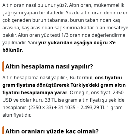
Altın oran nasıl bulunur yüz?,
Altın oran, mükemmellik
çağrışımı yapan bir ifadedir. Yüzde altın oran denince en
çok çeneden burun tabanına, burun tabanından kaş
arasına, kaş arasından saç sınırına kadar olan mesafeye
bakılır. Altın oran yüz testi 1/3 oranında değerlendirme
yapılmadır. Yani
yüz yukarıdan aşağıya doğru 3'e
bölünür
.
Altın hesaplama nasıl yapılır?
Altın hesaplama nasıl yapılır?,
Bu formül,
ons fiyatını
gram fiyatına dönüştürerek Türkiye'deki gram altın
fiyatını hesaplamaya yarar
. Örneğin, ons fiyatı 2350
USD ve dolar kuru 33 TL ise gram altın fiyatı şu şekilde
hesaplanır: (2350 × 33) ÷ 31.1035 = 2.493,29 TL 1 gram
altın fiyatıdır.
Altın oranları yüzde kaç olmalı?