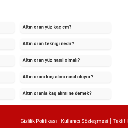
Altın oran yüz kaç cm?
Altın oran tekniği nedir?
Altın oran yüz nasıl olmalı?
?
Altın oranı kaş alımı nasıl oluyor?
Altın oranla kaş alımı ne demek?
Gizlilik Politikası
Kullanıcı Sözleşmesi
Teklif 