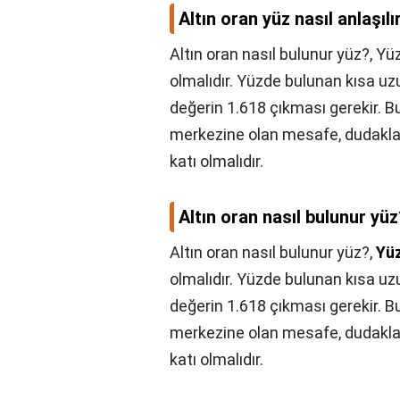
Altın oran yüz nasıl anlaşılı
Altın oran nasıl bulunur yüz?, Y
olmalıdır. Yüzde bulunan kısa uzu
değerin 1.618 çıkması gerekir.
merkezine olan mesafe, dudaklar
katı olmalıdır.
Altın oran nasıl bulunur yü
Altın oran nasıl bulunur yüz?,
Yü
olmalıdır. Yüzde bulunan kısa uzu
değerin 1.618 çıkması gerekir.
merkezine olan mesafe, dudaklar
katı olmalıdır.