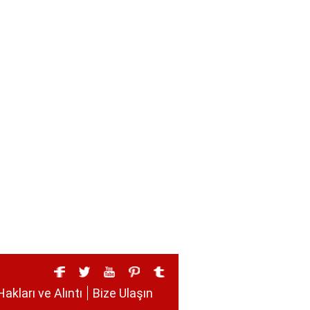
Hakları ve Alıntı
Bize Ulaşın