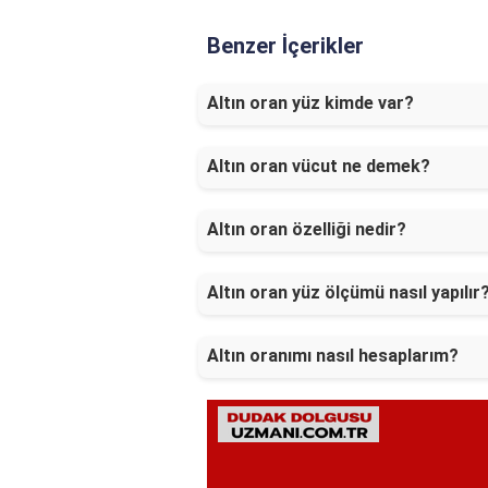
Benzer İçerikler
Altın oran yüz kimde var?
Altın oran vücut ne demek?
Altın oran özelliği nedir?
Altın oran yüz ölçümü nasıl yapılır
Altın oranımı nasıl hesaplarım?