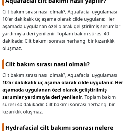
Aquafacial cilt bakımı nasıl yapılır?
Cilt bakım sırası nasıl olmalı?, Aquafacial uygulaması
10'ar dakikalık üç aşama olarak cilde uygulanır. Her
aşamada uygulanan özel olarak geliştirilmiş serumlar
yardımıyla deri yenilenir. Toplam bakım süresi 40
dakikadır. Cilt bakımı sonrası herhangi bir kızarıklık
oluşmaz.
Cilt bakım sırası nasıl olmalı?
Cilt bakım sırası nasıl olmalı?,
Aquafacial uygulaması
10'ar dakikalık üç aşama olarak cilde uygulanır.
Her
aşamada uygulanan özel olarak geliştirilmiş
serumlar yardımıyla deri yenilenir
. Toplam bakım
süresi 40 dakikadır. Cilt bakımı sonrası herhangi bir
kızarıklık oluşmaz.
Hydrafacial cilt bakımı sonrası nelere