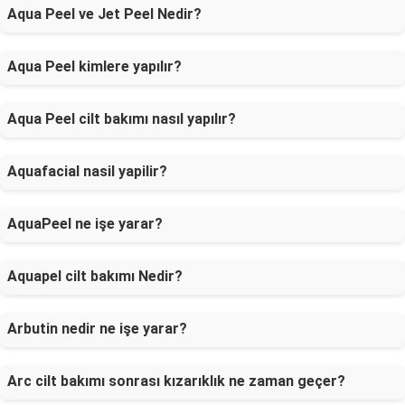
Aqua Peel ve Jet Peel Nedir?
Aqua Peel kimlere yapılır?
Aqua Peel cilt bakımı nasıl yapılır?
Aquafacial nasil yapilir?
AquaPeel ne işe yarar?
Aquapel cilt bakımı Nedir?
Arbutin nedir ne işe yarar?
Arc cilt bakımı sonrası kızarıklık ne zaman geçer?