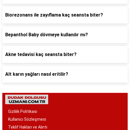
Biorezonans ile zayıflama kaç seansta biter?
Bepanthol Baby dövmeye kullanılır mı?
Akne tedavisi kaç seansta biter?
Alt karın yağları nasıl eritilir?
Gizlilik Politikası
Kullanıcı Sözleşmesi
Teklif Hakları ve Alıntı