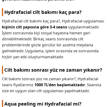
Hydrafacial cilt bakımı kaç para?
Hydrafacial cilt bakımı kaç para?,
Hydrafacial uygulaması
kişinin cilt yapısına göre 3-4 seans
uygulanmaktadır.
İşlem sonrasında kişi sosyal hayatına hemen geri
dönebilmektedir. Birkaç seans sonrasında cilt
problemlerinde gözle görülür bir azalma meydana
gelmektedir. Uygulama, işlem sırasında ve sonrasında
hiçbir yan etki oluşturmamaktadır.
Cilt bakımı sonrası yüz ne zaman yıkanır?
Cilt bakımı sonrası yüz ne zaman yıkanır?,
Hydrafacial
seans fiyatlarımız
1000 TL'den başlamaktadır
. Seansta
size en uygun olan cilt uygulaması yapılmaktadır.
Aqua peeling mi Hydrafacial mi?