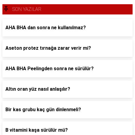
SON YAZILAR
AHA BHA dan sonra ne kullanılmaz?
Aseton protez tırnağa zarar verir mi?
AHA BHA Peelingden sonra ne sürülür?
Altın oran yüz nasıl anlaşılır?
Bir kas grubu kaç gün dinlenmeli?
B vitamini kaşa sürülür mü?