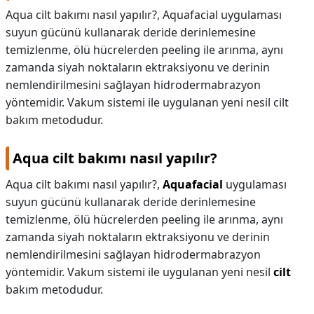
Aqua cilt bakımı nasıl yapılır?, Aquafacial uygulaması
suyun gücünü kullanarak deride derinlemesine
temizlenme, ölü hücrelerden peeling ile arınma, aynı
zamanda siyah noktaların ektraksiyonu ve derinin
nemlendirilmesini sağlayan hidrodermabrazyon
yöntemidir. Vakum sistemi ile uygulanan yeni nesil cilt
bakım metodudur.
Aqua cilt bakımı nasıl yapılır?
Aqua cilt bakımı nasıl yapılır?,
Aquafacial
uygulaması
suyun gücünü kullanarak deride derinlemesine
temizlenme, ölü hücrelerden peeling ile arınma, aynı
zamanda siyah noktaların ektraksiyonu ve derinin
nemlendirilmesini sağlayan hidrodermabrazyon
yöntemidir. Vakum sistemi ile uygulanan yeni nesil
cilt
bakım metodudur.