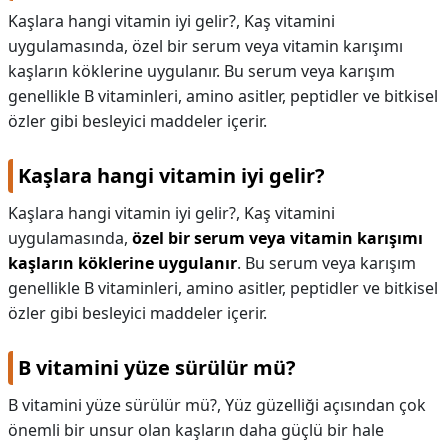
Kaşlara hangi vitamin iyi gelir?, Kaş vitamini
uygulamasında, özel bir serum veya vitamin karışımı
kaşların köklerine uygulanır. Bu serum veya karışım
genellikle B vitaminleri, amino asitler, peptidler ve bitkisel
özler gibi besleyici maddeler içerir.
Kaşlara hangi vitamin iyi gelir?
Kaşlara hangi vitamin iyi gelir?,
Kaş vitamini
uygulamasında,
özel bir serum veya vitamin karışımı
kaşların köklerine uygulanır
. Bu serum veya karışım
genellikle B vitaminleri, amino asitler, peptidler ve bitkisel
özler gibi besleyici maddeler içerir.
B vitamini yüze sürülür mü?
B vitamini yüze sürülür mü?,
Yüz güzelliği açısından çok
önemli bir unsur olan kaşların daha güçlü bir hale