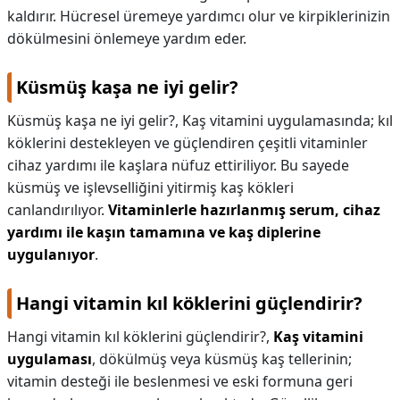
kaldırır. Hücresel üremeye yardımcı olur ve kirpiklerinizin
dökülmesini önlemeye yardım eder.
Küsmüş kaşa ne iyi gelir?
Küsmüş kaşa ne iyi gelir?,
Kaş vitamini uygulamasında; kıl
köklerini destekleyen ve güçlendiren çeşitli vitaminler
cihaz yardımı ile kaşlara nüfuz ettiriliyor. Bu sayede
küsmüş ve işlevselliğini yitirmiş kaş kökleri
canlandırılıyor.
Vitaminlerle hazırlanmış serum, cihaz
yardımı ile kaşın tamamına ve kaş diplerine
uygulanıyor
.
Hangi vitamin kıl köklerini güçlendirir?
Hangi vitamin kıl köklerini güçlendirir?,
Kaş vitamini
uygulaması
, dökülmüş veya küsmüş kaş tellerinin;
vitamin desteği ile beslenmesi ve eski formuna geri