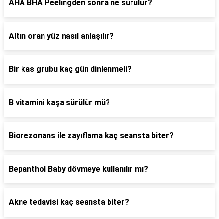
AHA BHA Peelingden sonra ne sürülür?
Altın oran yüz nasıl anlaşılır?
Bir kas grubu kaç gün dinlenmeli?
B vitamini kaşa sürülür mü?
Biorezonans ile zayıflama kaç seansta biter?
Bepanthol Baby dövmeye kullanılır mı?
Akne tedavisi kaç seansta biter?