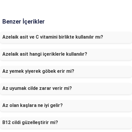
Benzer İçerikler
Azelaik asit ve C vitamini birlikte kullanılır mı?
Azelaik asit hangi içeriklerle kullanılır?
Az yemek yiyerek göbek erir mi?
Az uyumak cilde zarar verir mi?
Az olan kaşlara ne iyi gelir?
B12 cildi güzelleştirir mi?