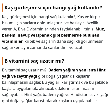
Kaş gürleşmesi için hangi yağ kullanılır?
Kaş gürleşmesi için hangi yağ kullanılır?,
Kaş ve kirpik
bakımı için saçlara dolgunlaştırıcı ve besleyici özellik
veren A, B ve E vitaminlerinden faydalanabilirsiniz.
Muz,
badem, havuç ve ıspanak gibi besinlerde bulunan
vitaminler
, kirpik ve saçların daha sağlıklı görünmesini
sağlarken aynı zamanda canlandırır ve uzatır.
B vitamini saç uzatır mı?
B vitamini saç uzatır mı?,
Badem yağının yanı sıra Hint
yağı ve zeytinyağı
gibi doğal yağlar da kaşların
kalınlaşmasını sağlar. Bu yağları karıştırmak ve bu şekilde
kaşlara uygulamak, alınacak etkilerin artırılmasını
sağlayabilir. Hint yağı, badem yağı ve Hindistan cevizi yağı
gibi doğal yağlar karıştırılarak kaşlara uygulanabilir.