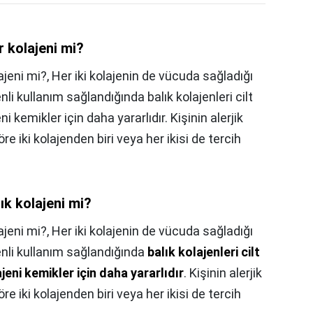
r kolajeni mi?
olajeni mi?, Her iki kolajenin de vücuda sağladığı
nli kullanım sağlandığında balık kolajenleri cilt
ni kemikler için daha yararlıdır. Kişinin alerjik
 iki kolajenden biri veya her ikisi de tercih
lık kolajeni mi?
lajeni mi?,
Her iki kolajenin de vücuda sağladığı
enli kullanım sağlandığında
balık kolajenleri cilt
jeni kemikler için daha yararlıdır
. Kişinin alerjik
 iki kolajenden biri veya her ikisi de tercih