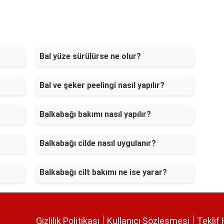
Bal yüze sürülürse ne olur?
Bal ve şeker peelingi nasıl yapılır?
Balkabağı bakımı nasıl yapılır?
Balkabağı cilde nasıl uygulanır?
Balkabağı cilt bakımı ne ise yarar?
Gizlilik Politikası
Kullanıcı Sözleşmesi
Teklif 