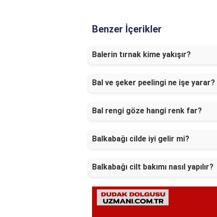
Benzer İçerikler
Balerin tırnak kime yakışır?
Bal ve şeker peelingi ne işe yarar?
Bal rengi göze hangi renk far?
Balkabağı cilde iyi gelir mi?
Balkabağı cilt bakımı nasıl yapılır?