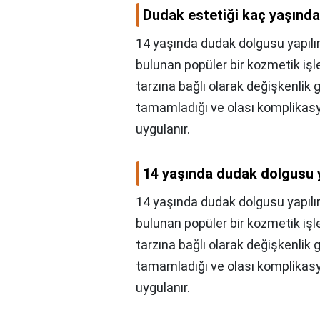
Dudak estetiği kaç yaşında 
14 yaşında dudak dolgusu yapılı
bulunan popüler bir kozmetik işl
tarzına bağlı olarak değişkenlik g
tamamladığı ve olası komplikasy
uygulanır.
14 yaşında dudak dolgusu y
14 yaşında dudak dolgusu yapılı
bulunan popüler bir kozmetik işl
tarzına bağlı olarak değişkenlik g
tamamladığı ve olası komplikasyo
uygulanır.