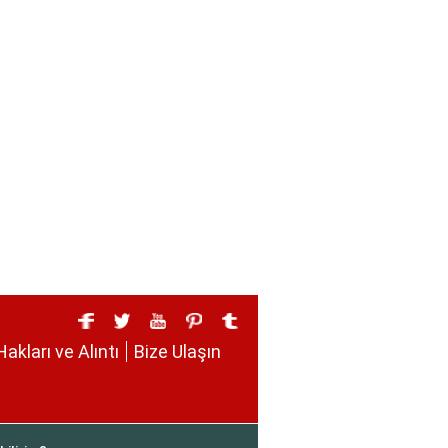
Hakları ve Alıntı
Bize Ulaşın