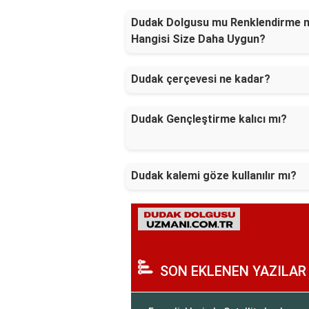
Dudak Dolgusu mu Renklendirme 
Hangisi Size Daha Uygun?
Dudak çerçevesi ne kadar?
Dudak Gençleştirme kalıcı mı?
Dudak kalemi göze kullanılır mı?
SON EKLENEN YAZILAR