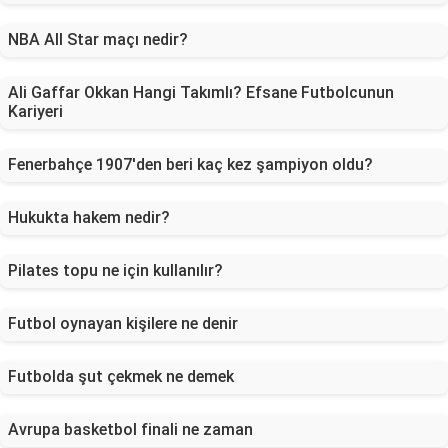
NBA All Star maçı nedir?
Ali Gaffar Okkan Hangi Takımlı? Efsane Futbolcunun
Kariyeri
Fenerbahçe 1907'den beri kaç kez şampiyon oldu?
Hukukta hakem nedir?
Pilates topu ne için kullanılır?
Futbol oynayan kişilere ne denir
Futbolda şut çekmek ne demek
Avrupa basketbol finali ne zaman