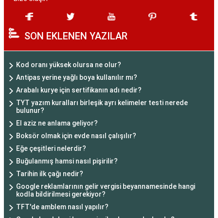
SON EKLENEN YAZILAR
Kod oranı yüksek olursa ne olur?
Antipas yerine yağlı boya kullanılır mı?
Arabalı kurye için sertifikanın adı nedir?
TYT yazım kuralları birleşik ayrı kelimeler testi nerede
bulunur?
El aziz ne anlama geliyor?
Boksör olmak için evde nasıl çalışılır?
Eğe çeşitleri nelerdir?
Buğulanmış hamsi nasıl pişirilir?
Tarihin ilk çağı nedir?
Google reklamlarının gelir vergisi beyannamesinde hangi
kodla bildirilmesi gerekiyor?
TFT'de amblem nasıl yapılır?