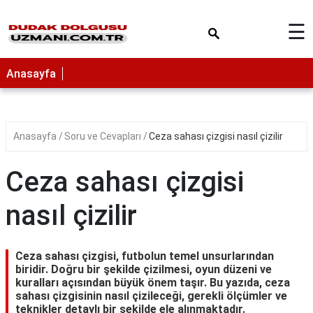
×
☰
Anasayfa
Anasayfa
Soru ve Cevapları
Ceza sahası çizgisi nasıl çizilir
Ceza sahası çizgisi
nasıl çizilir
Ceza sahası çizgisi, futbolun temel unsurlarından
biridir. Doğru bir şekilde çizilmesi, oyun düzeni ve
kuralları açısından büyük önem taşır. Bu yazıda, ceza
sahası çizgisinin nasıl çizileceği, gerekli ölçümler ve
teknikler detaylı bir şekilde ele alınmaktadır.