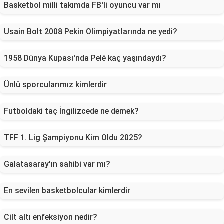
Basketbol milli takımda FB'li oyuncu var mı
Usain Bolt 2008 Pekin Olimpiyatlarında ne yedi?
1958 Dünya Kupası'nda Pelé kaç yaşındaydı?
Ünlü sporcularımız kimlerdir
Futboldaki taç İngilizcede ne demek?
TFF 1. Lig Şampiyonu Kim Oldu 2025?
Galatasaray'ın sahibi var mı?
En sevilen basketbolcular kimlerdir
Cilt altı enfeksiyon nedir?