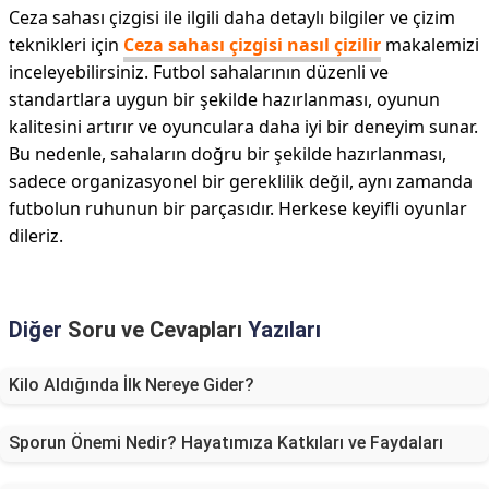
Ceza sahası çizgisi ile ilgili daha detaylı bilgiler ve çizim
teknikleri için
Ceza sahası çizgisi nasıl çizilir
makalemizi
inceleyebilirsiniz. Futbol sahalarının düzenli ve
standartlara uygun bir şekilde hazırlanması, oyunun
kalitesini artırır ve oyunculara daha iyi bir deneyim sunar.
Bu nedenle, sahaların doğru bir şekilde hazırlanması,
sadece organizasyonel bir gereklilik değil, aynı zamanda
futbolun ruhunun bir parçasıdır. Herkese keyifli oyunlar
dileriz.
Diğer
Soru ve Cevapları
Yazıları
Kilo Aldığında İlk Nereye Gider?
Sporun Önemi Nedir? Hayatımıza Katkıları ve Faydaları