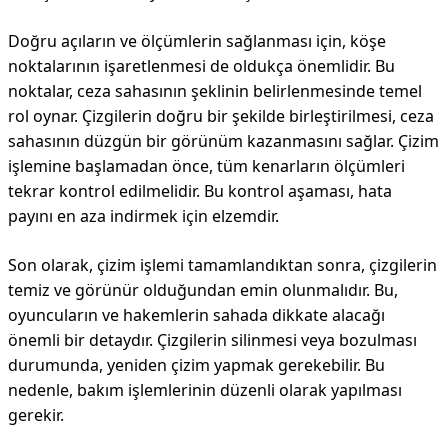
Doğru açıların ve ölçümlerin sağlanması için, köşe
noktalarının işaretlenmesi de oldukça önemlidir. Bu
noktalar, ceza sahasının şeklinin belirlenmesinde temel
rol oynar. Çizgilerin doğru bir şekilde birleştirilmesi, ceza
sahasının düzgün bir görünüm kazanmasını sağlar. Çizim
işlemine başlamadan önce, tüm kenarların ölçümleri
tekrar kontrol edilmelidir. Bu kontrol aşaması, hata
payını en aza indirmek için elzemdir.
Son olarak, çizim işlemi tamamlandıktan sonra, çizgilerin
temiz ve görünür olduğundan emin olunmalıdır. Bu,
oyuncuların ve hakemlerin sahada dikkate alacağı
önemli bir detaydır. Çizgilerin silinmesi veya bozulması
durumunda, yeniden çizim yapmak gerekebilir. Bu
nedenle, bakım işlemlerinin düzenli olarak yapılması
gerekir.