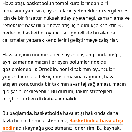
Hava atışı, basketbolun temel kurallarından biri
olmasının yanı sıra, oyuncuların yeteneklerini sergilemesi
için de bir fırsattır. Yüksek atlayış yeteneği, zamanlama ve
refleksler, başarılı bir hava atışı için oldukça kritiktir. Bu
nedenle, basketbol oyuncuları genellikle bu alanda
çalışmalar yaparak kendilerini geliştirmeye çalışırlar.
Hava atışının önemi sadece oyun başlangıcında değil,
aynı zamanda maçın ilerleyen bölümlerinde de
gözlemlenebilir. Örneğin, her iki takımın oyuncuları
yoğun bir mücadele içinde olmasına rağmen, hava
atışları sonucunda bir takımın avantaj sağlaması, maçın
gidişatını etkileyebilir. Bu durum, takım stratejileri
oluşturulurken dikkate alınmalıdır.
Bu bağlamda, basketbolda hava atışı hakkında daha
fazla bilgi edinmek isterseniz,
Basketbolda hava atışı
nedir
adlı kaynağa göz atmanızı öneririm. Bu kaynak,