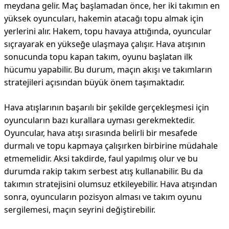
meydana gelir. Maç başlamadan önce, her iki takımın en
yüksek oyuncuları, hakemin atacağı topu almak için
yerlerini alır. Hakem, topu havaya attığında, oyuncular
sıçrayarak en yükseğe ulaşmaya çalışır. Hava atışının
sonucunda topu kapan takım, oyunu başlatan ilk
hücumu yapabilir. Bu durum, maçın akışı ve takımların
stratejileri açısından büyük önem taşımaktadır.
Hava atışlarının başarılı bir şekilde gerçekleşmesi için
oyuncuların bazı kurallara uyması gerekmektedir.
Oyuncular, hava atışı sırasında belirli bir mesafede
durmalı ve topu kapmaya çalışırken birbirine müdahale
etmemelidir. Aksi takdirde, faul yapılmış olur ve bu
durumda rakip takım serbest atış kullanabilir. Bu da
takımın stratejisini olumsuz etkileyebilir. Hava atışından
sonra, oyuncuların pozisyon alması ve takım oyunu
sergilemesi, maçın seyrini değiştirebilir.