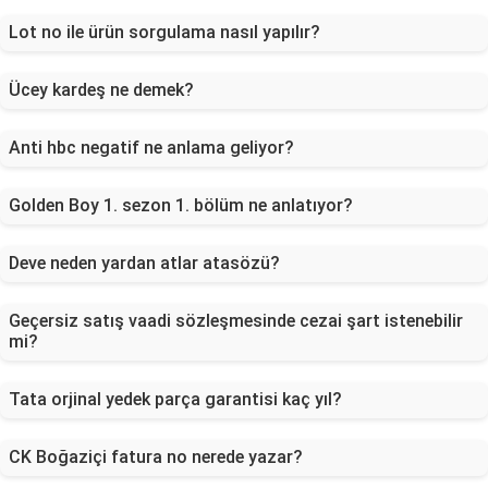
Lot no ile ürün sorgulama nasıl yapılır?
Ücey kardeş ne demek?
Anti hbc negatif ne anlama geliyor?
Golden Boy 1. sezon 1. bölüm ne anlatıyor?
Deve neden yardan atlar atasözü?
Geçersiz satış vaadi sözleşmesinde cezai şart istenebilir
mi?
Tata orjinal yedek parça garantisi kaç yıl?
CK Boğaziçi fatura no nerede yazar?