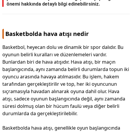
önemi hakkında detaylı bilgi edinebilirsiniz.
Basketbolda hava atışı nedir
Basketbol, heyecan dolu ve dinamik bir spor dalıdır. Bu
oyunun belirli kuralları ve düzenlemeleri vardır.
Bunlardan biri de hava atışıdır. Hava atışı, bir maçın
başlangıcında, aynı zamanda belirli durumlarda topun iki
oyuncu arasında havaya atılmasıdır. Bu işlem, hakem
tarafından gerçekleştirilir ve top, her iki oyuncunun
sıçramasıyla havadan alınarak oyuna dahil olur. Hava
atışı, sadece oyunun başlangıcında değil, aynı zamanda
süresi dolmuş olan bir hücum faulü veya diğer belirli
durumlarda da gerçekleştirilebilir.
Basketbolda hava atışı, genellikle oyun başlangıcında