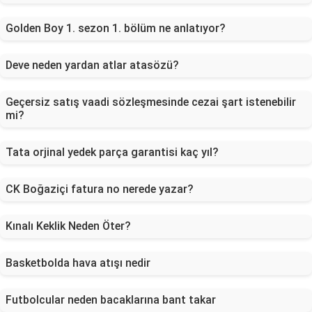
Golden Boy 1. sezon 1. bölüm ne anlatıyor?
Deve neden yardan atlar atasözü?
Geçersiz satış vaadi sözleşmesinde cezai şart istenebilir
mi?
Tata orjinal yedek parça garantisi kaç yıl?
CK Boğaziçi fatura no nerede yazar?
Kınalı Keklik Neden Öter?
Basketbolda hava atışı nedir
Futbolcular neden bacaklarına bant takar