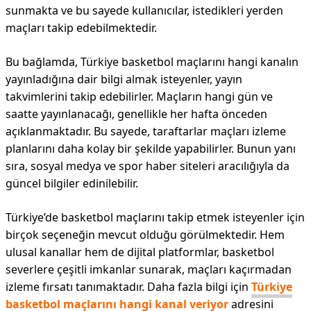
sunmakta ve bu sayede kullanıcılar, istedikleri yerden
maçları takip edebilmektedir.
Bu bağlamda, Türkiye basketbol maçlarını hangi kanalın
yayınladığına dair bilgi almak isteyenler, yayın
takvimlerini takip edebilirler. Maçların hangi gün ve
saatte yayınlanacağı, genellikle her hafta önceden
açıklanmaktadır. Bu sayede, taraftarlar maçları izleme
planlarını daha kolay bir şekilde yapabilirler. Bunun yanı
sıra, sosyal medya ve spor haber siteleri aracılığıyla da
güncel bilgiler edinilebilir.
Türkiye’de basketbol maçlarını takip etmek isteyenler için
birçok seçeneğin mevcut olduğu görülmektedir. Hem
ulusal kanallar hem de dijital platformlar, basketbol
severlere çeşitli imkanlar sunarak, maçları kaçırmadan
izleme fırsatı tanımaktadır. Daha fazla bilgi için
Türkiye
basketbol maçlarını hangi kanal veriyor
adresini