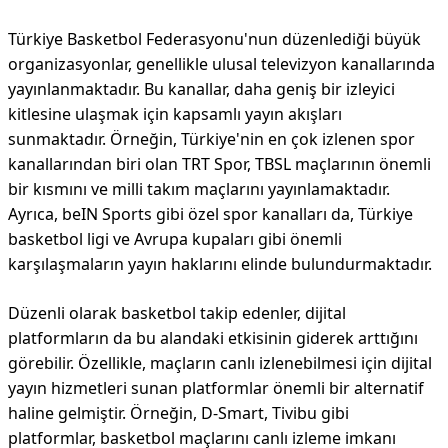
Türkiye Basketbol Federasyonu'nun düzenlediği büyük
organizasyonlar, genellikle ulusal televizyon kanallarında
yayınlanmaktadır. Bu kanallar, daha geniş bir izleyici
kitlesine ulaşmak için kapsamlı yayın akışları
sunmaktadır. Örneğin, Türkiye'nin en çok izlenen spor
kanallarından biri olan TRT Spor, TBSL maçlarının önemli
bir kısmını ve milli takım maçlarını yayınlamaktadır.
Ayrıca, beIN Sports gibi özel spor kanalları da, Türkiye
basketbol ligi ve Avrupa kupaları gibi önemli
karşılaşmaların yayın haklarını elinde bulundurmaktadır.
Düzenli olarak basketbol takip edenler, dijital
platformların da bu alandaki etkisinin giderek arttığını
görebilir. Özellikle, maçların canlı izlenebilmesi için dijital
yayın hizmetleri sunan platformlar önemli bir alternatif
haline gelmiştir. Örneğin, D-Smart, Tivibu gibi
platformlar, basketbol maçlarını canlı izleme imkanı