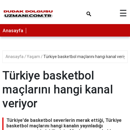
×
☰
Anasayfa
Anasayfa
Yaşam
Türkiye basketbol maçlarını hangi kanal veriyor
Türkiye basketbol
maçlarını hangi kanal
veriyor
Türkiye'de basketbol severlerin merak ettiği, Türkiye
basketbol maçlarını hangi kanalın yayınladığı