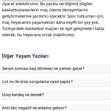
ziyaret edebilirsiniz. Bu yazıda verdiğimiz bilgiler,
basketbolseverlerin maç izleme deneyimlerini
geliştirmelerine yardımcı olacaktır. Spor tutkunları için,
maç heyecanını yaşamaktan daha keyifli bir şey yok.
Türkiye'deki basketbol maçları ile ilgili gelişmeleri takip
ederek, bu heyecana ortak olabilirsiniz.
Diğer
Yaşam
Yazıları
Serum sonrası baş dönmesi ne zaman geçer?
Lot no ile ürün sorgulama nasıl yapılır?
Ücey kardeş ne demek?
Anti hbc negatif ne anlama geliyor?