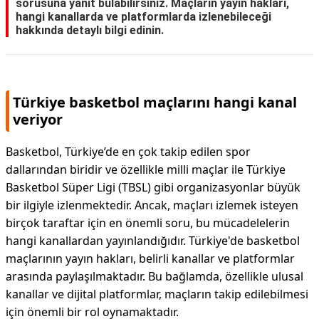
sorusuna yanıt bulabilirsiniz. Maçların yayın hakları,
hangi kanallarda ve platformlarda izlenebileceği
hakkında detaylı bilgi edinin.
Türkiye basketbol maçlarını hangi kanal
veriyor
Basketbol, Türkiye’de en çok takip edilen spor
dallarından biridir ve özellikle milli maçlar ile Türkiye
Basketbol Süper Ligi (TBSL) gibi organizasyonlar büyük
bir ilgiyle izlenmektedir. Ancak, maçları izlemek isteyen
birçok taraftar için en önemli soru, bu mücadelelerin
hangi kanallardan yayınlandığıdır. Türkiye'de basketbol
maçlarının yayın hakları, belirli kanallar ve platformlar
arasında paylaşılmaktadır. Bu bağlamda, özellikle ulusal
kanallar ve dijital platformlar, maçların takip edilebilmesi
için önemli bir rol oynamaktadır.