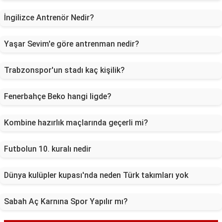
İngilizce Antrenör Nedir?
Yaşar Sevim'e göre antrenman nedir?
Trabzonspor'un stadı kaç kişilik?
Fenerbahçe Beko hangi ligde?
Kombine hazırlık maçlarında geçerli mi?
Futbolun 10. kuralı nedir
Dünya kulüpler kupası'nda neden Türk takımları yok
Sabah Aç Karnına Spor Yapılır mı?