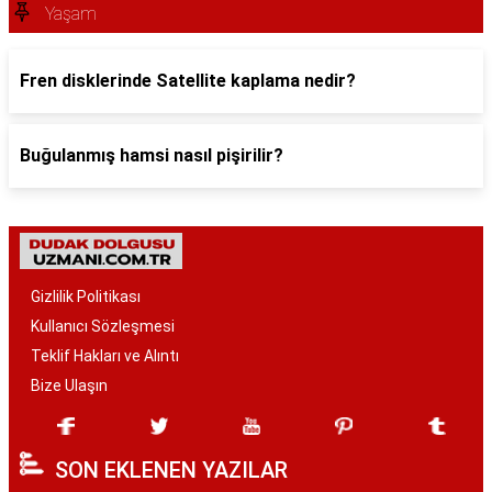
Yaşam
Fren disklerinde Satellite kaplama nedir?
Buğulanmış hamsi nasıl pişirilir?
Gizlilik Politikası
Kullanıcı Sözleşmesi
Teklif Hakları ve Alıntı
Bize Ulaşın
SON EKLENEN YAZILAR