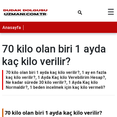
×
☰
Anasayfa
70 kilo olan biri 1 ayda
kaç kilo verilir?
70 kilo olan biri 1 ayda kaç kilo verilir?, 1 ay en fazla
kaç kilo verilir?, 1 Ayda Kaç kilo Verebilirim Hesap?,
Ne kadar sürede 30 kilo verilir?, 1 Ayda Kaç kilo
Normaldir?, 1 beden incelmek için kaç kilo vermeli?
70 kilo olan biri 1 ayda kaç kilo verilir?