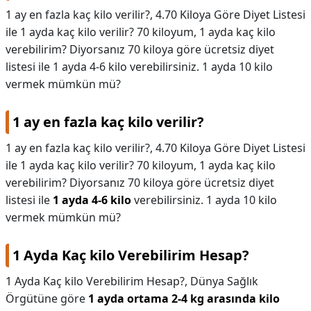
1 ay en fazla kaç kilo verilir?, 4.70 Kiloya Göre Diyet Listesi
ile 1 ayda kaç kilo verilir? 70 kiloyum, 1 ayda kaç kilo
verebilirim? Diyorsanız 70 kiloya göre ücretsiz diyet
listesi ile 1 ayda 4-6 kilo verebilirsiniz. 1 ayda 10 kilo
vermek mümkün mü?
1 ay en fazla kaç kilo verilir?
1 ay en fazla kaç kilo verilir?,
4.70 Kiloya Göre Diyet Listesi
ile 1 ayda kaç kilo verilir? 70 kiloyum, 1 ayda kaç kilo
verebilirim? Diyorsanız 70 kiloya göre ücretsiz diyet
listesi ile
1 ayda 4-6 kilo
verebilirsiniz. 1 ayda 10 kilo
vermek mümkün mü?
1 Ayda Kaç kilo Verebilirim Hesap?
1 Ayda Kaç kilo Verebilirim Hesap?,
Dünya Sağlık
Örgütüne göre
1 ayda ortama 2-4 kg arasında kilo