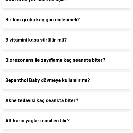
Bir kas grubu kaç gün dinlenmeli?
B vitamini kaşa sürülür mü?
Biorezonans ile zayıflama kaç seansta biter?
Bepanthol Baby dövmeye kullanılır mı?
Akne tedavisi kaç seansta biter?
Alt karın yağları nasıl eritilir?