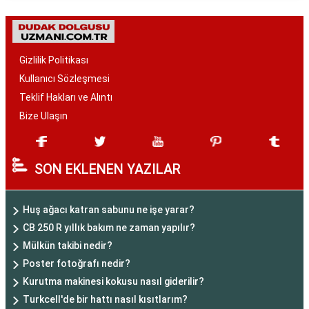
Gizlilik Politikası
Kullanıcı Sözleşmesi
Teklif Hakları ve Alıntı
Bize Ulaşın
SON EKLENEN YAZILAR
Huş ağacı katran sabunu ne işe yarar?
CB 250 R yıllık bakım ne zaman yapılır?
Mülkün takibi nedir?
Poster fotoğrafı nedir?
Kurutma makinesi kokusu nasıl giderilir?
Turkcell'de bir hattı nasıl kısıtlarım?