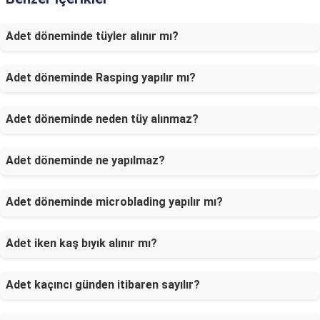
Adet döneminde tüyler alınır mı?
Adet döneminde Rasping yapılır mı?
Adet döneminde neden tüy alınmaz?
Adet döneminde ne yapılmaz?
Adet döneminde microblading yapılır mı?
Adet iken kaş bıyık alınır mı?
Adet kaçıncı günden itibaren sayılır?