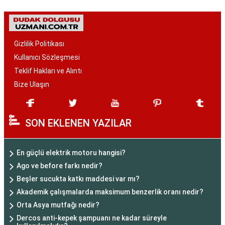
Gizlilik Politikası
Kullanıcı Sözleşmesi
Teklif Hakları ve Alıntı
Bize Ulaşın
SON EKLENEN YAZILAR
En güçlü elektrik motoru hangisi?
Ago ve before farkı nedir?
Beşler sucukta katkı maddesi var mı?
Akademik çalışmalarda maksimum benzerlik oranı nedir?
Orta Asya mutfağı nedir?
Dercos anti-kepek şampuanı ne kadar süreyle