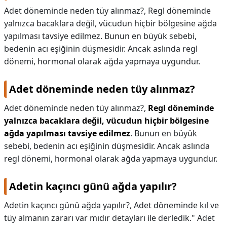
Adet döneminde neden tüy alınmaz?, Regl döneminde
yalnızca bacaklara değil, vücudun hiçbir bölgesine ağda
yapılması tavsiye edilmez. Bunun en büyük sebebi,
bedenin acı eşiğinin düşmesidir. Ancak aslında regl
dönemi, hormonal olarak ağda yapmaya uygundur.
Adet döneminde neden tüy alınmaz?
Adet döneminde neden tüy alınmaz?,
Regl döneminde
yalnızca bacaklara değil, vücudun hiçbir bölgesine
ağda yapılması tavsiye edilmez
. Bunun en büyük
sebebi, bedenin acı eşiğinin düşmesidir. Ancak aslında
regl dönemi, hormonal olarak ağda yapmaya uygundur.
Adetin kaçıncı günü ağda yapılır?
Adetin kaçıncı günü ağda yapılır?,
Adet döneminde kıl ve
tüy almanın zararı var mıdır detayları ile derledik." Adet