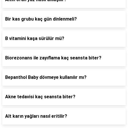
Bir kas grubu kaç gün dinlenmeli?
B vitamini kaşa sürülür mü?
Biorezonans ile zayıflama kaç seansta biter?
Bepanthol Baby dövmeye kullanılır mı?
Akne tedavisi kaç seansta biter?
Alt karın yağları nasıl eritilir?