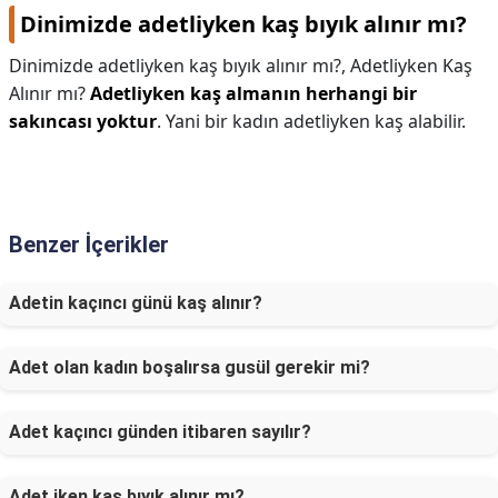
Dinimizde adetliyken kaş bıyık alınır mı?
Dinimizde adetliyken kaş bıyık alınır mı?,
Adetliyken Kaş
Alınır mı?
Adetliyken kaş almanın herhangi bir
sakıncası yoktur
. Yani bir kadın adetliyken kaş alabilir.
Benzer İçerikler
Adetin kaçıncı günü kaş alınır?
Adet olan kadın boşalırsa gusül gerekir mi?
Adet kaçıncı günden itibaren sayılır?
Adet iken kaş bıyık alınır mı?