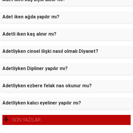
Adet iken ağda yapılır mı?
Adetli iken kaş alınır mı?
Adetliyken cinsel ilişki nasıl olmalı Diyanet?
Adetliyken Dipliner yapılır mı?
Adetliyken ezbere felak nas okunur mu?
Adetliyken kalıcı eyeliner yapılır mı?
SON YAZILAR