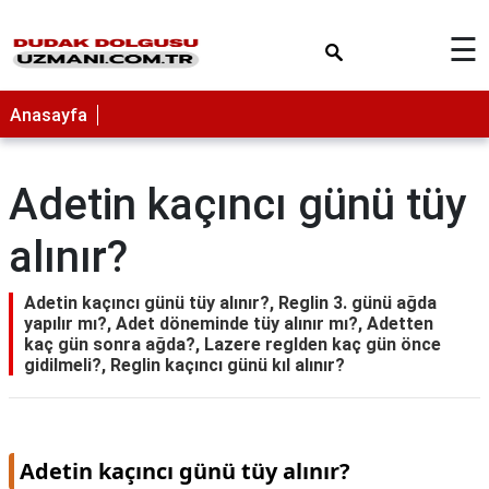
×
☰
Anasayfa
Adetin kaçıncı günü tüy
alınır?
Adetin kaçıncı günü tüy alınır?, Reglin 3. günü ağda
yapılır mı?, Adet döneminde tüy alınır mı?, Adetten
kaç gün sonra ağda?, Lazere reglden kaç gün önce
gidilmeli?, Reglin kaçıncı günü kıl alınır?
Adetin kaçıncı günü tüy alınır?