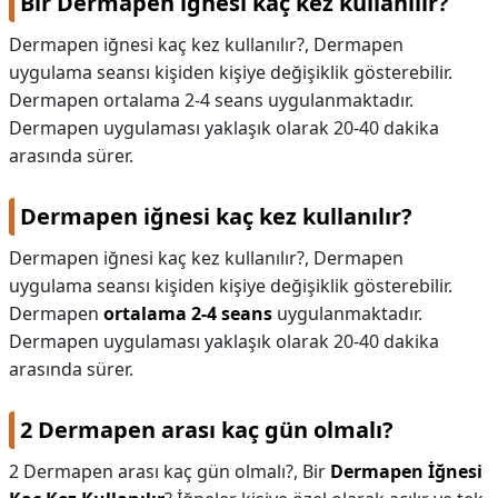
Bir Dermapen iğnesi kaç kez kullanılır?
Dermapen iğnesi kaç kez kullanılır?, Dermapen
uygulama seansı kişiden kişiye değişiklik gösterebilir.
Dermapen ortalama 2-4 seans uygulanmaktadır.
Dermapen uygulaması yaklaşık olarak 20-40 dakika
arasında sürer.
Dermapen iğnesi kaç kez kullanılır?
Dermapen iğnesi kaç kez kullanılır?,
Dermapen
uygulama seansı kişiden kişiye değişiklik gösterebilir.
Dermapen
ortalama 2-4 seans
uygulanmaktadır.
Dermapen uygulaması yaklaşık olarak 20-40 dakika
arasında sürer.
2 Dermapen arası kaç gün olmalı?
2 Dermapen arası kaç gün olmalı?,
Bir
Dermapen İğnesi