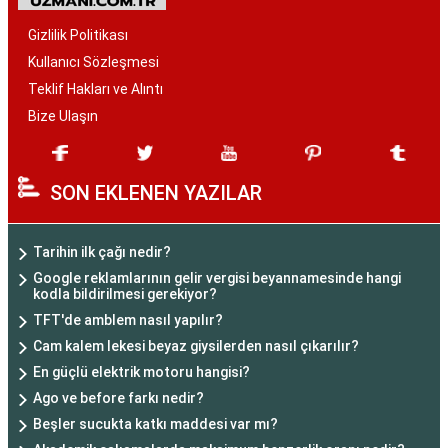
Gizlilik Politikası
Kullanıcı Sözleşmesi
Teklif Hakları ve Alıntı
Bize Ulaşın
SON EKLENEN YAZILAR
Tarihin ilk çağı nedir?
Google reklamlarının gelir vergisi beyannamesinde hangi
kodla bildirilmesi gerekiyor?
TFT'de amblem nasıl yapılır?
Cam kalem lekesi beyaz giysilerden nasıl çıkarılır?
En güçlü elektrik motoru hangisi?
Ago ve before farkı nedir?
Beşler sucukta katkı maddesi var mı?