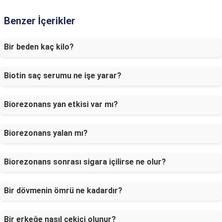
Benzer İçerikler
Bir beden kaç kilo?
Biotin saç serumu ne işe yarar?
Biorezonans yan etkisi var mı?
Biorezonans yalan mı?
Biorezonans sonrası sigara içilirse ne olur?
Bir dövmenin ömrü ne kadardır?
Bir erkeğe nasıl çekici olunur?