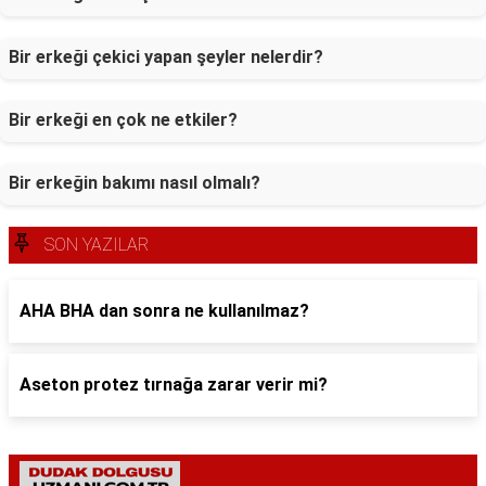
Bir erkeği çekici yapan şeyler nelerdir?
Bir erkeği en çok ne etkiler?
Bir erkeğin bakımı nasıl olmalı?
SON YAZILAR
AHA BHA dan sonra ne kullanılmaz?
Aseton protez tırnağa zarar verir mi?