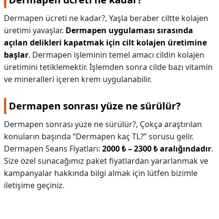
Dermapen ücreti ne kadar?,
Yaşla beraber ciltte kolajen
üretimi yavaşlar.
Dermapen uygulaması sırasında
açılan delikleri kapatmak için cilt kolajen üretimine
başlar
. Dermapen işleminin temel amacı cildin kolajen
üretimini tetiklemektir. İşlemden sonra cilde bazı vitamin
ve mineralleri içeren krem uygulanabilir.
Dermapen sonrası yüze ne sürülür?
Dermapen sonrası yüze ne sürülür?,
Çokça araştırılan
konuların başında “Dermapen kaç TL?” sorusu gelir.
Dermapen Seans Fiyatları:
2000 ₺ – 2300 ₺ aralığındadır
.
Size özel sunacağımız paket fiyatlardan yararlanmak ve
kampanyalar hakkında bilgi almak için lütfen bizimle
iletişime geçiniz.