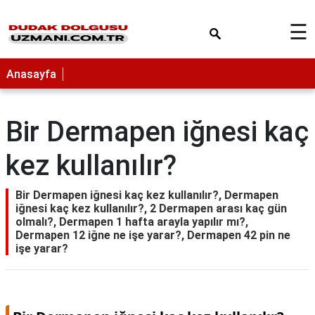
×
☰
Anasayfa
Bir Dermapen iğnesi kaç
kez kullanılır?
Bir Dermapen iğnesi kaç kez kullanılır?, Dermapen
iğnesi kaç kez kullanılır?, 2 Dermapen arası kaç gün
olmalı?, Dermapen 1 hafta arayla yapılır mı?,
Dermapen 12 iğne ne işe yarar?, Dermapen 42 pin ne
işe yarar?