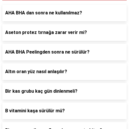
AHA BHA dan sonra ne kullanılmaz?
Aseton protez tırnağa zarar verir mi?
AHA BHA Peelingden sonra ne sürülür?
Altın oran yüz nasıl anlaşılır?
Bir kas grubu kaç gün dinlenmeli?
B vitamini kaşa sürülür mü?