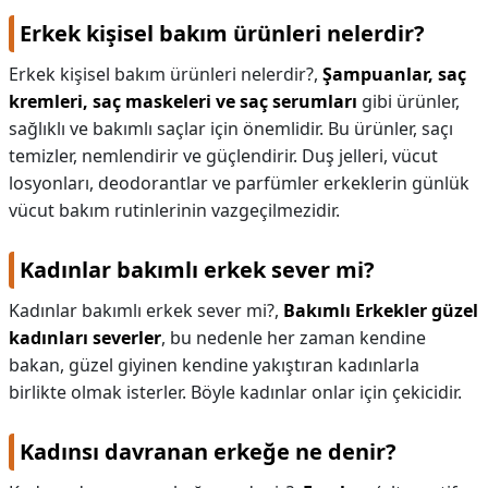
Erkek kişisel bakım ürünleri nelerdir?
Erkek kişisel bakım ürünleri nelerdir?,
Şampuanlar, saç
kremleri, saç maskeleri ve saç serumları
gibi ürünler,
sağlıklı ve bakımlı saçlar için önemlidir. Bu ürünler, saçı
temizler, nemlendirir ve güçlendirir. Duş jelleri, vücut
losyonları, deodorantlar ve parfümler erkeklerin günlük
vücut bakım rutinlerinin vazgeçilmezidir.
Kadınlar bakımlı erkek sever mi?
Kadınlar bakımlı erkek sever mi?,
Bakımlı
Erkekler güzel
kadınları severler
, bu nedenle her zaman kendine
bakan, güzel giyinen kendine yakıştıran kadınlarla
birlikte olmak isterler. Böyle kadınlar onlar için çekicidir.
Kadınsı davranan erkeğe ne denir?