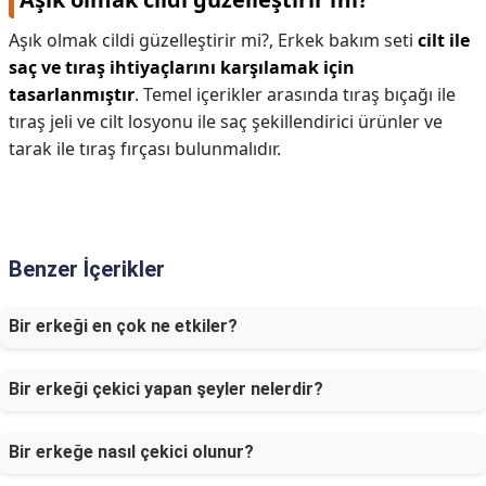
Aşık olmak cildi güzelleştirir mi?,
Erkek bakım seti
cilt ile
saç ve tıraş ihtiyaçlarını karşılamak için
tasarlanmıştır
. Temel içerikler arasında tıraş bıçağı ile
tıraş jeli ve cilt losyonu ile saç şekillendirici ürünler ve
tarak ile tıraş fırçası bulunmalıdır.
Benzer İçerikler
Bir erkeği en çok ne etkiler?
Bir erkeği çekici yapan şeyler nelerdir?
Bir erkeğe nasıl çekici olunur?