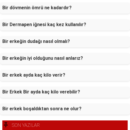
Bir dövmenin ömrü ne kadardır?
Bir Dermapen iğnesi kaç kez kullanılır?
Bir erkeğin dudağı nasıl olmalı?
Bir erkeğin iyi olduğunu nasıl anlarız?
Bir erkek ayda kaç kilo verir?
Bir Erkek Bir ayda kaç kilo verebilir?
Bir erkek boşaldıktan sonra ne olur?
SON YAZILAR