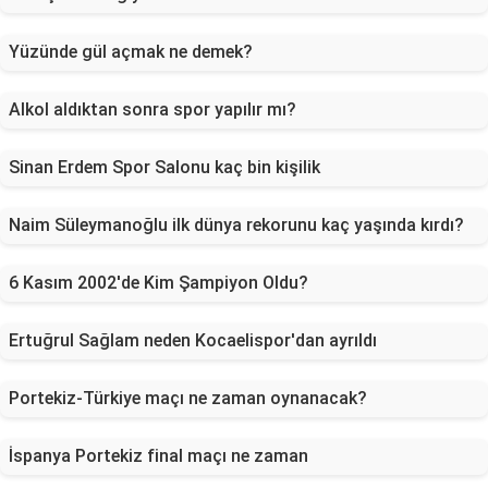
Yüzünde gül açmak ne demek?
Alkol aldıktan sonra spor yapılır mı?
Sinan Erdem Spor Salonu kaç bin kişilik
Naim Süleymanoğlu ilk dünya rekorunu kaç yaşında kırdı?
6 Kasım 2002'de Kim Şampiyon Oldu?
Ertuğrul Sağlam neden Kocaelispor'dan ayrıldı
Portekiz-Türkiye maçı ne zaman oynanacak?
İspanya Portekiz final maçı ne zaman