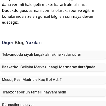
daha verimli hale getirmekte kararlı olmalısınız.
Dudakdolgusuuzmani.com.tr olarak, spor ve eğitim
konularında size en güncel bilgileri sunmaya devam
edeceğiz.
Diğer
Blog
Yazıları
Tekvandoda siyah kuşak almak ne kadar sürer
Basketbol Gelişim Merkezi hangi Marmaray durağında
Messi, Real Madrid'e Kaç Gol Attı?
Trabzonspor'un temsili hayvanı nedir
Güreşciler ne giyer