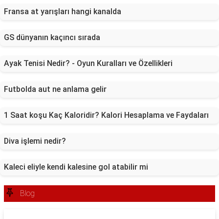
Fransa at yarışları hangi kanalda
GS dünyanın kaçıncı sırada
Ayak Tenisi Nedir? - Oyun Kuralları ve Özellikleri
Futbolda aut ne anlama gelir
1 Saat koşu Kaç Kaloridir? Kalori Hesaplama ve Faydaları
Diva işlemi nedir?
Kaleci eliyle kendi kalesine gol atabilir mi
Blog