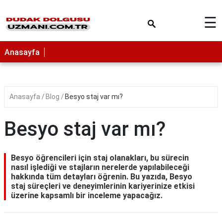
×
☰
Anasayfa
Anasayfa
Blog
Besyo staj var mı?
Besyo staj var mı?
Besyo öğrencileri için staj olanakları, bu sürecin
nasıl işlediği ve stajların nerelerde yapılabileceği
hakkında tüm detayları öğrenin. Bu yazıda, Besyo
staj süreçleri ve deneyimlerinin kariyerinize etkisi
üzerine kapsamlı bir inceleme yapacağız.