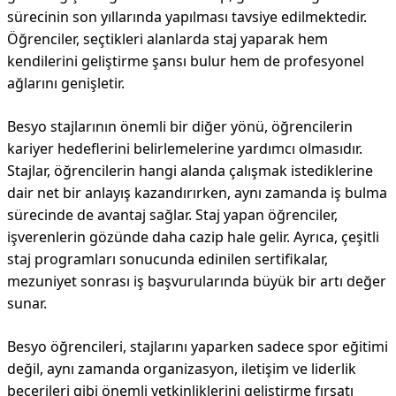
sürecinin son yıllarında yapılması tavsiye edilmektedir.
Öğrenciler, seçtikleri alanlarda staj yaparak hem
kendilerini geliştirme şansı bulur hem de profesyonel
ağlarını genişletir.
Besyo stajlarının önemli bir diğer yönü, öğrencilerin
kariyer hedeflerini belirlemelerine yardımcı olmasıdır.
Stajlar, öğrencilerin hangi alanda çalışmak istediklerine
dair net bir anlayış kazandırırken, aynı zamanda iş bulma
sürecinde de avantaj sağlar. Staj yapan öğrenciler,
işverenlerin gözünde daha cazip hale gelir. Ayrıca, çeşitli
staj programları sonucunda edinilen sertifikalar,
mezuniyet sonrası iş başvurularında büyük bir artı değer
sunar.
Besyo öğrencileri, stajlarını yaparken sadece spor eğitimi
değil, aynı zamanda organizasyon, iletişim ve liderlik
becerileri gibi önemli yetkinliklerini geliştirme fırsatı