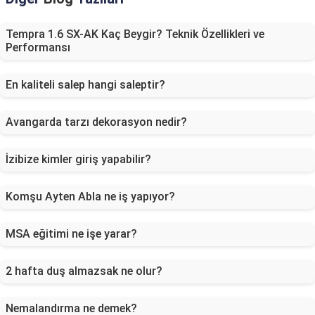
Tempra 1.6 SX-AK Kaç Beygir? Teknik Özellikleri ve
Performansı
En kaliteli salep hangi saleptir?
Avangarda tarzı dekorasyon nedir?
İzibize kimler giriş yapabilir?
Komşu Ayten Abla ne iş yapıyor?
MSA eğitimi ne işe yarar?
2 hafta duş almazsak ne olur?
Nemalandırma ne demek?