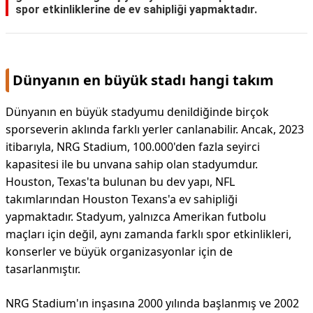
spor etkinliklerine de ev sahipliği yapmaktadır.
Dünyanın en büyük stadı hangi takım
Dünyanın en büyük stadyumu denildiğinde birçok
sporseverin aklında farklı yerler canlanabilir. Ancak, 2023
itibarıyla, NRG Stadium, 100.000'den fazla seyirci
kapasitesi ile bu unvana sahip olan stadyumdur.
Houston, Texas'ta bulunan bu dev yapı, NFL
takımlarından Houston Texans'a ev sahipliği
yapmaktadır. Stadyum, yalnızca Amerikan futbolu
maçları için değil, aynı zamanda farklı spor etkinlikleri,
konserler ve büyük organizasyonlar için de
tasarlanmıştır.
NRG Stadium'ın inşasına 2000 yılında başlanmış ve 2002