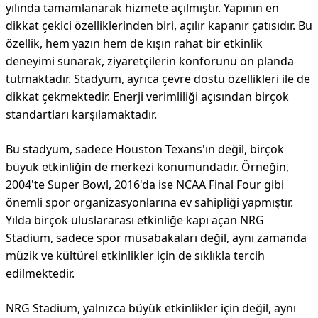
yılında tamamlanarak hizmete açılmıştır. Yapının en
dikkat çekici özelliklerinden biri, açılır kapanır çatısıdır. Bu
özellik, hem yazın hem de kışın rahat bir etkinlik
deneyimi sunarak, ziyaretçilerin konforunu ön planda
tutmaktadır. Stadyum, ayrıca çevre dostu özellikleri ile de
dikkat çekmektedir. Enerji verimliliği açısından birçok
standartları karşılamaktadır.
Bu stadyum, sadece Houston Texans'ın değil, birçok
büyük etkinliğin de merkezi konumundadır. Örneğin,
2004'te Super Bowl, 2016'da ise NCAA Final Four gibi
önemli spor organizasyonlarına ev sahipliği yapmıştır.
Yılda birçok uluslararası etkinliğe kapı açan NRG
Stadium, sadece spor müsabakaları değil, aynı zamanda
müzik ve kültürel etkinlikler için de sıklıkla tercih
edilmektedir.
NRG Stadium, yalnızca büyük etkinlikler için değil, aynı