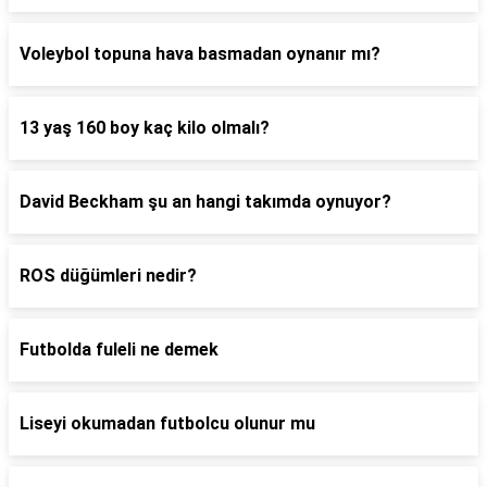
Voleybol topuna hava basmadan oynanır mı?
13 yaş 160 boy kaç kilo olmalı?
David Beckham şu an hangi takımda oynuyor?
ROS düğümleri nedir?
Futbolda fuleli ne demek
Liseyi okumadan futbolcu olunur mu