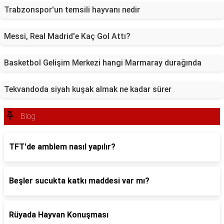
Trabzonspor'un temsili hayvanı nedir
Messi, Real Madrid'e Kaç Gol Attı?
Basketbol Gelişim Merkezi hangi Marmaray durağında
Tekvandoda siyah kuşak almak ne kadar sürer
Blog
TFT'de amblem nasıl yapılır?
Beşler sucukta katkı maddesi var mı?
Rüyada Hayvan Konuşması