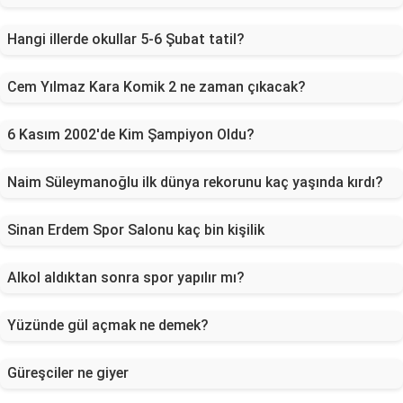
Hangi illerde okullar 5-6 Şubat tatil?
Cem Yılmaz Kara Komik 2 ne zaman çıkacak?
6 Kasım 2002'de Kim Şampiyon Oldu?
Naim Süleymanoğlu ilk dünya rekorunu kaç yaşında kırdı?
Sinan Erdem Spor Salonu kaç bin kişilik
Alkol aldıktan sonra spor yapılır mı?
Yüzünde gül açmak ne demek?
Güreşciler ne giyer