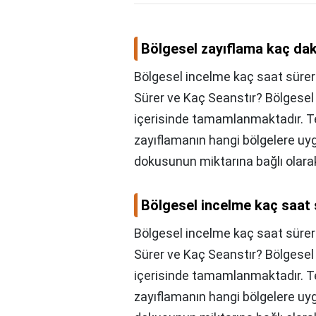
Bölgesel zayıflama kaç dak
Bölgesel incelme kaç saat süre
Sürer ve Kaç Seanstır? Bölgesel
içerisinde tamamlanmaktadır. Te
zayıflamanın hangi bölgelere uy
dokusunun miktarına bağlı olarak
Bölgesel incelme kaç saat 
Bölgesel incelme kaç saat sürer
Sürer ve Kaç Seanstır? Bölgese
içerisinde tamamlanmaktadır. Te
zayıflamanın hangi bölgelere uy