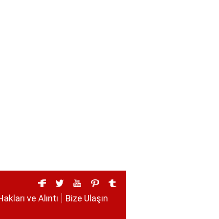
Hakları ve Alıntı
Bize Ulaşın