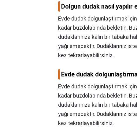
Dolgun dudak nasıl yapılır
Evde dudak dolgunlaştırmak için 
kadar buzdolabında bekletin. Buz
dudaklarınıza kalın bir tabaka ha
yağı emecektir. Dudaklarınız ist
kez tekrarlayabilirsiniz.
Evde dudak dolgunlaştırma
Evde dudak dolgunlaştırmak için
kadar buzdolabında bekletin. Buz
dudaklarınıza kalın bir tabaka ha
yağı emecektir. Dudaklarınız ist
kez tekrarlayabilirsiniz.