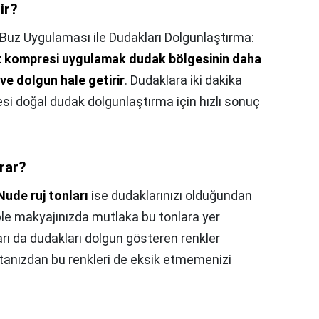
ir?
 Buz Uygulaması ile Dudakları Dolgunlaştırma:
buz kompresi uygulamak dudak bölgesinin daha
 ve dolgun hale getirir
. Dudaklara iki dakika
si doğal dudak dolgunlaştırma için hızlı sonuç
rar?
Nude ruj tonları
ise dudaklarınızı olduğundan
le makyajınızda mutlaka bu tonlara yer
arı da dudakları dolgun gösteren renkler
tanızdan bu renkleri de eksik etmemenizi