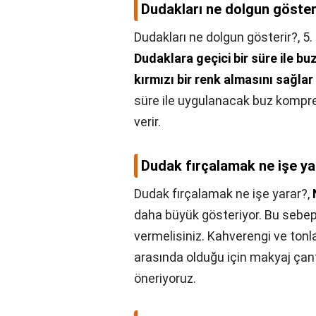
Dudakları ne dolgun göster
Dudakları ne dolgun gösterir?,
5.
Dudaklara geçici bir süre ile 
kırmızı bir renk almasını sağlar
süre ile uygulanacak buz kompre
verir.
Dudak fırçalamak ne işe ya
Dudak fırçalamak ne işe yarar?,
daha büyük gösteriyor. Bu sebep
vermelisiniz. Kahverengi ve tonl
arasında olduğu için makyaj çan
öneriyoruz.