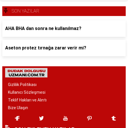
SON YAZILAR
AHA BHA dan sonra ne kullanılmaz?
Aseton protez tırnağa zarar verir mi?
Gizlilik Politikası
Kullanıcı Sözleşmesi
Teklif Hakları ve Alıntı
Bize Ulaşın