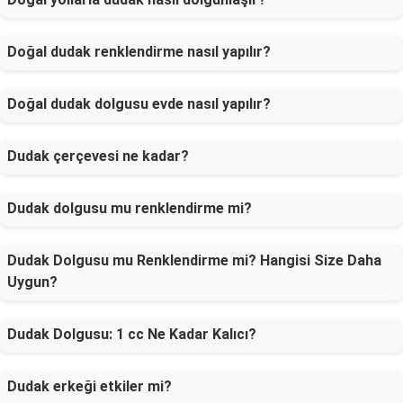
Doğal dudak renklendirme nasıl yapılır?
Doğal dudak dolgusu evde nasıl yapılır?
Dudak çerçevesi ne kadar?
Dudak dolgusu mu renklendirme mi?
Dudak Dolgusu mu Renklendirme mi? Hangisi Size Daha
Uygun?
Dudak Dolgusu: 1 cc Ne Kadar Kalıcı?
Dudak erkeği etkiler mi?