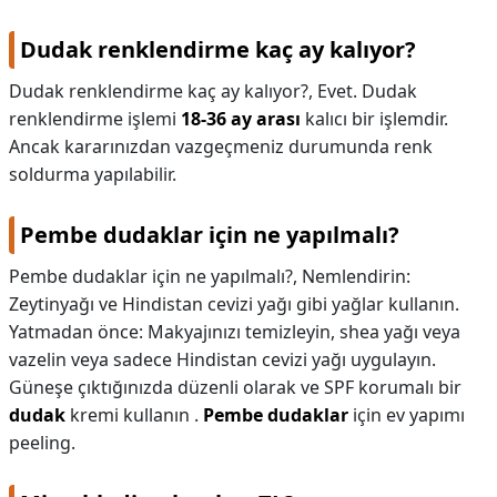
Dudak renklendirme kaç ay kalıyor?
Dudak renklendirme kaç ay kalıyor?,
Evet. Dudak
renklendirme işlemi
18-36 ay arası
kalıcı bir işlemdir.
Ancak kararınızdan vazgeçmeniz durumunda renk
soldurma yapılabilir.
Pembe dudaklar için ne yapılmalı?
Pembe dudaklar için ne yapılmalı?,
Nemlendirin:
Zeytinyağı ve Hindistan cevizi yağı gibi yağlar kullanın.
Yatmadan önce: Makyajınızı temizleyin, shea yağı veya
vazelin veya sadece Hindistan cevizi yağı uygulayın.
Güneşe çıktığınızda düzenli olarak ve SPF korumalı bir
dudak
kremi kullanın .
Pembe dudaklar
için ev yapımı
peeling.