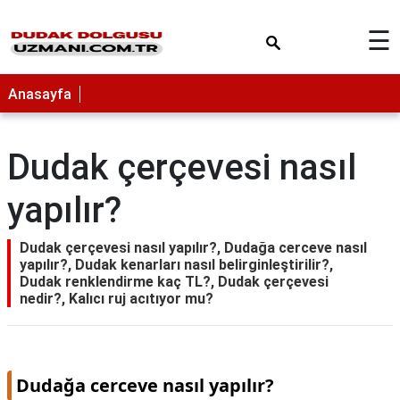
×
☰
Anasayfa
Dudak çerçevesi nasıl
yapılır?
Dudak çerçevesi nasıl yapılır?, Dudağa cerceve nasıl
yapılır?, Dudak kenarları nasıl belirginleştirilir?,
Dudak renklendirme kaç TL?, Dudak çerçevesi
nedir?, Kalıcı ruj acıtıyor mu?
Dudağa cerceve nasıl yapılır?