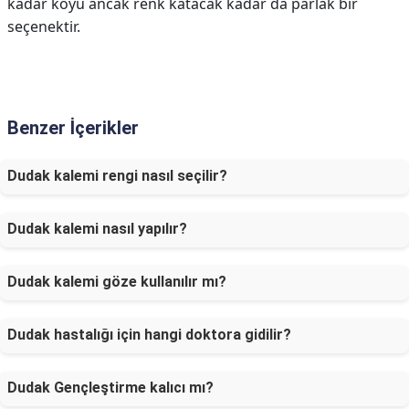
kadar koyu ancak renk katacak kadar da parlak bir
seçenektir.
Benzer İçerikler
Dudak kalemi rengi nasıl seçilir?
Dudak kalemi nasıl yapılır?
Dudak kalemi göze kullanılır mı?
Dudak hastalığı için hangi doktora gidilir?
Dudak Gençleştirme kalıcı mı?