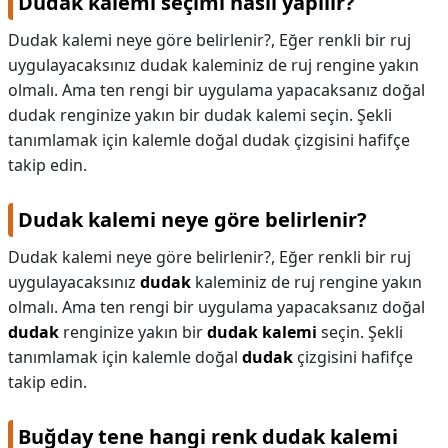
Dudak kalemi seçimi nasıl yapılır?
Dudak kalemi neye göre belirlenir?, Eğer renkli bir ruj
uygulayacaksınız dudak kaleminiz de ruj rengine yakın
olmalı. Ama ten rengi bir uygulama yapacaksanız doğal
dudak renginize yakın bir dudak kalemi seçin. Şekli
tanımlamak için kalemle doğal dudak çizgisini hafifçe
takip edin.
Dudak kalemi neye göre belirlenir?
Dudak kalemi neye göre belirlenir?,
Eğer renkli bir ruj
uygulayacaksınız
dudak
kaleminiz de ruj rengine yakın
olmalı. Ama ten rengi bir uygulama yapacaksanız doğal
dudak
renginize yakın bir
dudak kalemi
seçin. Şekli
tanımlamak için kalemle doğal
dudak
çizgisini hafifçe
takip edin.
Buğday tene hangi renk dudak kalemi