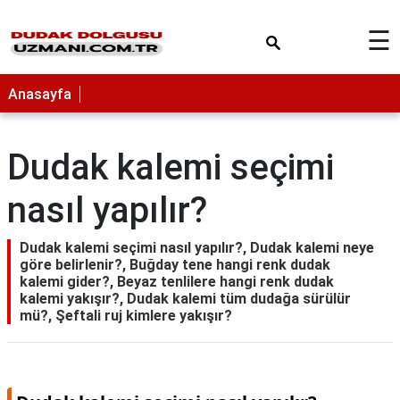
×
☰
Anasayfa
Dudak kalemi seçimi
nasıl yapılır?
Dudak kalemi seçimi nasıl yapılır?, Dudak kalemi neye
göre belirlenir?, Buğday tene hangi renk dudak
kalemi gider?, Beyaz tenlilere hangi renk dudak
kalemi yakışır?, Dudak kalemi tüm dudağa sürülür
mü?, Şeftali ruj kimlere yakışır?