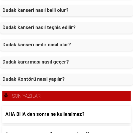
Dudak kanseri nasıl belli olur?
Dudak kanseri nasıl teşhis edilir?
Dudak kanseri nedir nasıl olur?
Dudak kararması nasıl geçer?
Dudak Kontörü nasıl yapılır?
SON YAZILAR
AHA BHA dan sonra ne kullanılmaz?