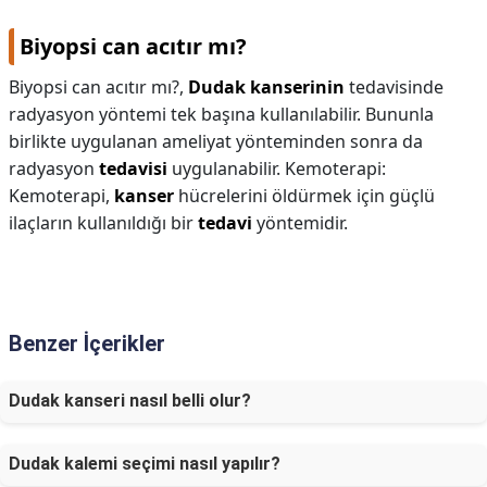
Biyopsi can acıtır mı?
Biyopsi can acıtır mı?,
Dudak kanserinin
tedavisinde
radyasyon yöntemi tek başına kullanılabilir. Bununla
birlikte uygulanan ameliyat yönteminden sonra da
radyasyon
tedavisi
uygulanabilir. Kemoterapi:
Kemoterapi,
kanser
hücrelerini öldürmek için güçlü
ilaçların kullanıldığı bir
tedavi
yöntemidir.
Benzer İçerikler
Dudak kanseri nasıl belli olur?
Dudak kalemi seçimi nasıl yapılır?