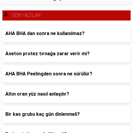
SON YAZILAR
AHA BHA dan sonra ne kullanılmaz?
Aseton protez tırnağa zarar verir mi?
AHA BHA Peelingden sonra ne sürülür?
Altın oran yüz nasıl anlaşılır?
Bir kas grubu kaç gün dinlenmeli?