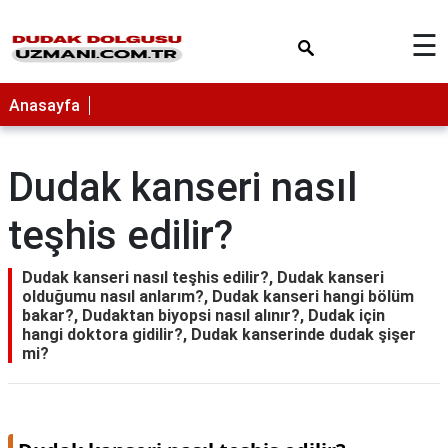
×
☰
Anasayfa
Dudak kanseri nasıl
teşhis edilir?
Dudak kanseri nasıl teşhis edilir?, Dudak kanseri
olduğumu nasıl anlarım?, Dudak kanseri hangi bölüm
bakar?, Dudaktan biyopsi nasıl alınır?, Dudak için
hangi doktora gidilir?, Dudak kanserinde dudak şişer
mi?