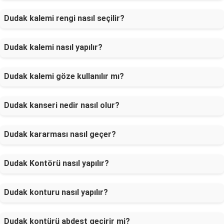
Dudak kalemi rengi nasıl seçilir?
Dudak kalemi nasıl yapılır?
Dudak kalemi göze kullanılır mı?
Dudak kanseri nedir nasıl olur?
Dudak kararması nasıl geçer?
Dudak Kontörü nasıl yapılır?
Dudak konturu nasıl yapılır?
Dudak kontürü abdest geçirir mi?