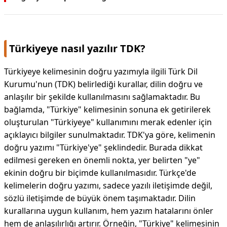
Türkiyeye nasıl yazılır TDK?
Türkiyeye kelimesinin doğru yazımıyla ilgili Türk Dil
Kurumu'nun (TDK) belirlediği kurallar, dilin doğru ve
anlaşılır bir şekilde kullanılmasını sağlamaktadır. Bu
bağlamda, "Türkiye" kelimesinin sonuna ek getirilerek
oluşturulan "Türkiyeye" kullanımını merak edenler için
açıklayıcı bilgiler sunulmaktadır. TDK'ya göre, kelimenin
doğru yazımı "Türkiye'ye" şeklindedir. Burada dikkat
edilmesi gereken en önemli nokta, yer belirten "ye"
ekinin doğru bir biçimde kullanılmasıdır. Türkçe'de
kelimelerin doğru yazımı, sadece yazılı iletişimde değil,
sözlü iletişimde de büyük önem taşımaktadır. Dilin
kurallarına uygun kullanım, hem yazım hatalarını önler
hem de anlaşılırlığı artırır. Örneğin, "Türkiye" kelimesinin