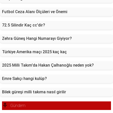
Futbol Ceza Alanı Ölçüleri ve Önemi
72.5 Silindir Kaç cc'dir?
Zehra Güneş Hangi Numarayı Giyiyor?
Türkiye Amerika maçı 2025 kaç kaç
2025 Milli Takım'da Hakan Çalhanoğlu neden yok?
Emre Sakçı hangi kulüp?
Bilek güreşi milli takıma nasıl girilir
Gündem