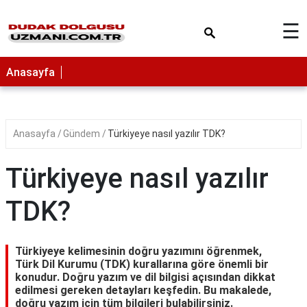
×
☰
Anasayfa
Anasayfa
Gündem
Türkiyeye nasıl yazılır TDK?
Türkiyeye nasıl yazılır
TDK?
Türkiyeye kelimesinin doğru yazımını öğrenmek,
Türk Dil Kurumu (TDK) kurallarına göre önemli bir
konudur. Doğru yazım ve dil bilgisi açısından dikkat
edilmesi gereken detayları keşfedin. Bu makalede,
doğru yazım için tüm bilgileri bulabilirsiniz.