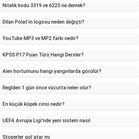
Nitelik kodu 3319 ve 6225 ne demek?
Dilan Polat'ın logosu neden değişti?
YouTube MP3 ve MP2 farkı nedir?
KPSS P17 Puan Türü Hangi Dersler?
Alev hortumunu hangi yangınlarda görülür?
Reglden 1 gün önce vücutta neler olur?
En küçük köpek cinsi nedir?
UEFA Avrupa Ligi'nde yeni sistem nasıl
Stoperler gol atar mı