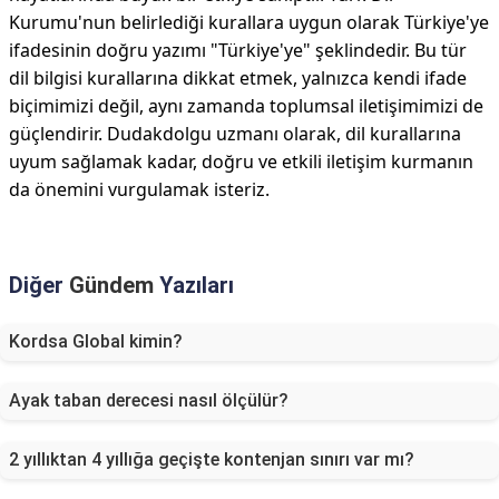
Kurumu'nun belirlediği kurallara uygun olarak Türkiye'ye
ifadesinin doğru yazımı "Türkiye'ye" şeklindedir. Bu tür
dil bilgisi kurallarına dikkat etmek, yalnızca kendi ifade
biçimimizi değil, aynı zamanda toplumsal iletişimimizi de
güçlendirir. Dudakdolgu uzmanı olarak, dil kurallarına
uyum sağlamak kadar, doğru ve etkili iletişim kurmanın
da önemini vurgulamak isteriz.
Diğer
Gündem
Yazıları
Kordsa Global kimin?
Ayak taban derecesi nasıl ölçülür?
2 yıllıktan 4 yıllığa geçişte kontenjan sınırı var mı?