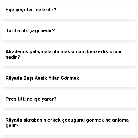
Eğe çeşitleri nelerdir?
Tarihin ilk çağı nedir?
Akademik çalışmalarda maksimum benzerlik oranı
nedir?
Rüyada Başı Kesik Yılan Görmek
Pres ütü ne işe yarar?
Rüyada akrabanın erkek çocuğunu görmek ne anlama
gelir?