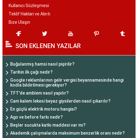
Kullanıcı Sözleşmesi
Teklif Hakları ve Alıntı
Bize Ulaşın
SON EKLENEN YAZILAR
Buğulanmış hamsi nasıl pişirilir?
Tarihin ilk çağı nedir?
Google reklamlarının gelir vergisi beyannamesinde hangi
kodla bildirilmesi gerekiyor?
TFT'de amblem nasıl yapılır?
Cam kalem lekesi beyaz giysilerden nasıl çıkarılır?
En güçlü elektrik motoru hangisi?
Ago ve before farkı nedir?
Beşler sucukta katkı maddesi var mı?
Akademik çalışmalarda maksimum benzerlik oranı nedir?