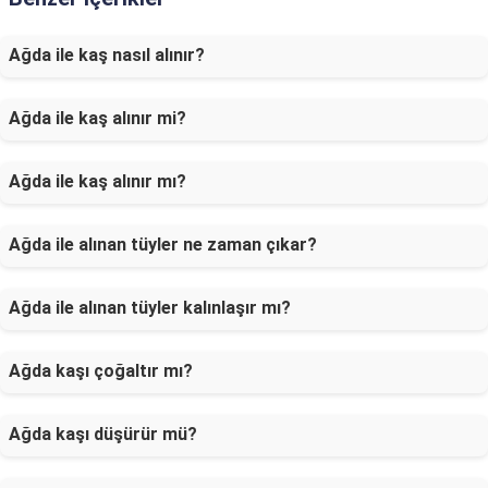
Ağda ile kaş nasıl alınır?
Ağda ile kaş alınır mi?
Ağda ile kaş alınır mı?
Ağda ile alınan tüyler ne zaman çıkar?
Ağda ile alınan tüyler kalınlaşır mı?
Ağda kaşı çoğaltır mı?
Ağda kaşı düşürür mü?