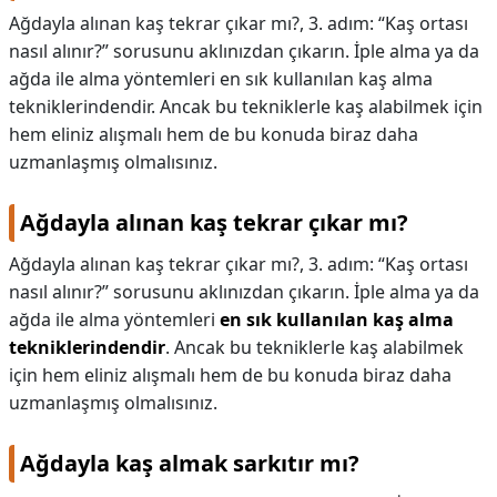
Ağdayla alınan kaş tekrar çıkar mı?, 3. adım: “Kaş ortası
nasıl alınır?” sorusunu aklınızdan çıkarın. İple alma ya da
ağda ile alma yöntemleri en sık kullanılan kaş alma
tekniklerindendir. Ancak bu tekniklerle kaş alabilmek için
hem eliniz alışmalı hem de bu konuda biraz daha
uzmanlaşmış olmalısınız.
Ağdayla alınan kaş tekrar çıkar mı?
Ağdayla alınan kaş tekrar çıkar mı?,
3. adım: “Kaş ortası
nasıl alınır?” sorusunu aklınızdan çıkarın. İple alma ya da
ağda ile alma yöntemleri
en sık kullanılan kaş alma
tekniklerindendir
. Ancak bu tekniklerle kaş alabilmek
için hem eliniz alışmalı hem de bu konuda biraz daha
uzmanlaşmış olmalısınız.
Ağdayla kaş almak sarkıtır mı?