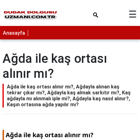
×
☰
Anasayfa
Ağda ile kaş ortası
alınır mı?
Ağda ile kaş ortası alınır mı?, Ağdayla alınan kaş
tekrar çıkar mı?, Ağdayla kaş almak sarkıtır mı?, Kaş
ağdayla mı alınmalı iple mi?, Ağdayla kaş nasıl alınır?,
Kaşın ortasına ağda yapılır mı?
Ağda ile kaş ortası alınır mı?