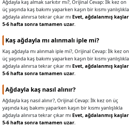
Ağdayla kaş almak sarkıtır mı?,
Orijinal Cevap: İlk kez on
üç yaşında kaş bakımı yaparken kaşın bir kısmı yanlışlıkla
ağdayla alınırsa tekrar çıkar mı
Evet, ağdalanmış kaşlar
5-6 hafta sonra tamamen uzar
.
Kaş ağdayla mı alınmalı iple mi?
Kaş ağdayla mı alınmalı iple mi?,
Orijinal Cevap: İlk kez on
üç yaşında kaş bakımı yaparken kaşın bir kısmı yanlışlıkla
ağdayla alınırsa tekrar çıkar mı
Evet, ağdalanmış kaşlar
5-6 hafta sonra tamamen uzar
.
Ağdayla kaş nasıl alınır?
Ağdayla kaş nasıl alınır?,
Orijinal Cevap: İlk kez on üç
yaşında kaş bakımı yaparken kaşın bir kısmı yanlışlıkla
ağdayla alınırsa tekrar çıkar mı
Evet, ağdalanmış kaşlar
5-6 hafta sonra tamamen uzar
.