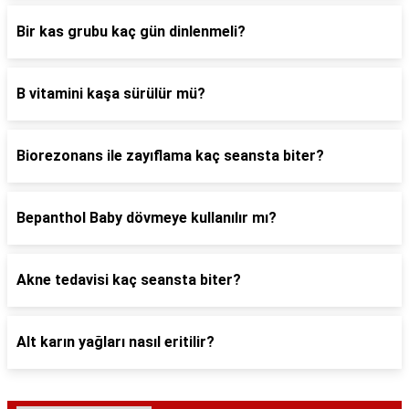
Bir kas grubu kaç gün dinlenmeli?
B vitamini kaşa sürülür mü?
Biorezonans ile zayıflama kaç seansta biter?
Bepanthol Baby dövmeye kullanılır mı?
Akne tedavisi kaç seansta biter?
Alt karın yağları nasıl eritilir?