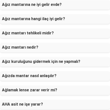
Ağız mantarına ne iyi gelir evde?
Ağız mantarına hangi ilaç iyi gelir?
Ağız mantarı tehlikeli midir?
Ağız mantarı nedir?
Ağız kuruluğunu gidermek için ne yapmalı?
Ağızda mantar nasıl anlaşılır?
Ağlamak lense zarar verir mi?
AHA asit ne işe yarar?