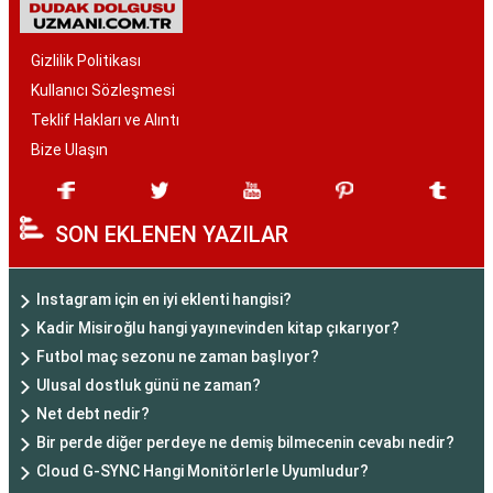
Gizlilik Politikası
Kullanıcı Sözleşmesi
Teklif Hakları ve Alıntı
Bize Ulaşın
SON EKLENEN YAZILAR
Instagram için en iyi eklenti hangisi?
Kadir Misiroğlu hangi yayınevinden kitap çıkarıyor?
Futbol maç sezonu ne zaman başlıyor?
Ulusal dostluk günü ne zaman?
Net debt nedir?
Bir perde diğer perdeye ne demiş bilmecenin cevabı nedir?
Cloud G-SYNC Hangi Monitörlerle Uyumludur?