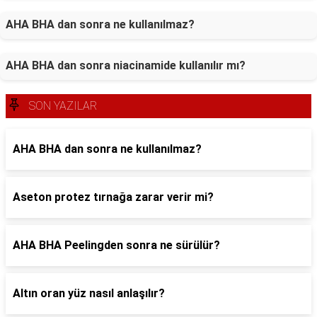
AHA BHA dan sonra ne kullanılmaz?
AHA BHA dan sonra niacinamide kullanılır mı?
SON YAZILAR
AHA BHA dan sonra ne kullanılmaz?
Aseton protez tırnağa zarar verir mi?
AHA BHA Peelingden sonra ne sürülür?
Altın oran yüz nasıl anlaşılır?