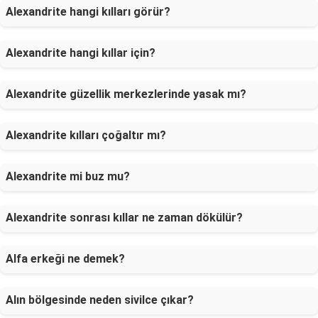
Alexandrite hangi kılları görür?
Alexandrite hangi kıllar için?
Alexandrite güzellik merkezlerinde yasak mı?
Alexandrite kılları çoğaltır mı?
Alexandrite mi buz mu?
Alexandrite sonrası kıllar ne zaman dökülür?
Alfa erkeği ne demek?
Alın bölgesinde neden sivilce çıkar?