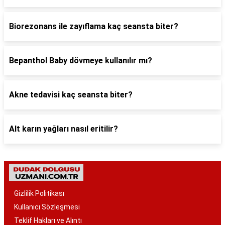
Biorezonans ile zayıflama kaç seansta biter?
Bepanthol Baby dövmeye kullanılır mı?
Akne tedavisi kaç seansta biter?
Alt karın yağları nasıl eritilir?
Gizlilik Politikası
Kullanıcı Sözleşmesi
Teklif Hakları ve Alıntı