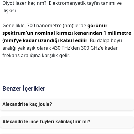
Diyot lazer kaç nm?,
Elektromanyetik tayfın tanımı ve
ilişkisi
Genellikle, 700 nanometre (nm)'lerde
görünür
spektrum'un nominal kırmızı kenarından 1 milimetre
(mm)'ye kadar uzandığı kabul edilir
. Bu dalga boyu
aralığı yaklaşık olarak 430 THz'den 300 GHz'e kadar
frekans aralığına karşılık gelir.
Benzer İçerikler
Alexandrite kaç joule?
Alexandrite ince tüyleri kalınlaştırır mı?