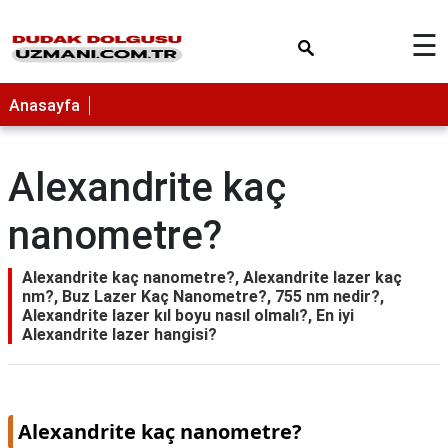
×
☰
Anasayfa
Alexandrite kaç
nanometre?
Alexandrite kaç nanometre?, Alexandrite lazer kaç
nm?, Buz Lazer Kaç Nanometre?, 755 nm nedir?,
Alexandrite lazer kıl boyu nasıl olmalı?, En iyi
Alexandrite lazer hangisi?
Alexandrite kaç nanometre?