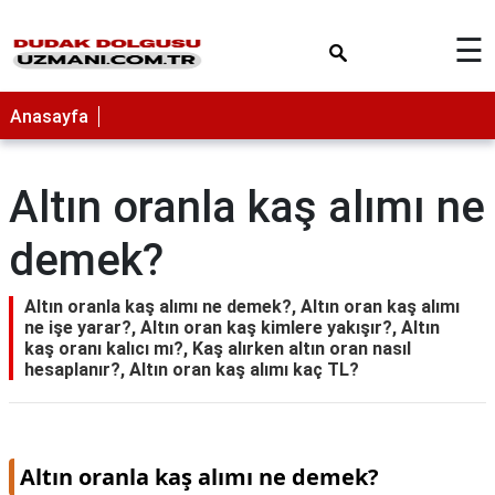
×
☰
Anasayfa
Altın oranla kaş alımı ne
demek?
Altın oranla kaş alımı ne demek?, Altın oran kaş alımı
ne işe yarar?, Altın oran kaş kimlere yakışır?, Altın
kaş oranı kalıcı mı?, Kaş alırken altın oran nasıl
hesaplanır?, Altın oran kaş alımı kaç TL?
Altın oranla kaş alımı ne demek?