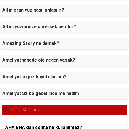
Altın oran yüz nasıl anlaşılır?
Altını yüzümüze sürersek ne olur?
Amazing Story ne demek?
Ameliyathanede oje neden yasak?
Ameliyatla göz büyütülür mü?
Ameliyatsız bölgesel incelme nedir?
SON YAZILAR
AHA BHA dan sonra ne kullanılmaz?