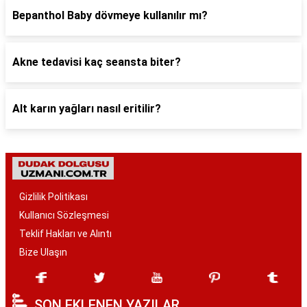
Bepanthol Baby dövmeye kullanılır mı?
Akne tedavisi kaç seansta biter?
Alt karın yağları nasıl eritilir?
Gizlilik Politikası
Kullanıcı Sözleşmesi
Teklif Hakları ve Alıntı
Bize Ulaşın
SON EKLENEN YAZILAR