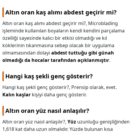
Altın oran kaş alımı abdest geçirir mi?
Altın oran kaş alımı abdest geçirir mi?,
Microblading
işleminde kullanılan boyaların kendi kendini parçalama
özelliği sayesinde kalıcı bir etkisi olmadığı ve kıl
köklerinin tıkanmasına sebep olacak bir uygulama
olmamasından dolayı
abdest tuttuğu gibi günah
olmadığı da hocalar tarafından açıklanmıştır
.
Hangi kaş şekli genç gösterir?
Hangi kaş şekli genç gösterir?,
Prensip olarak, evet.
Kalın kaşlar
kişiyi daha genç gösterir.
Altın oran yüz nasıl anlaşılır?
Altın oran yüz nasıl anlaşılır?,
Yüz
uzunluğu genişliğinden
1,618 kat daha uzun olmalıdır. Yüzde bulunan kısa