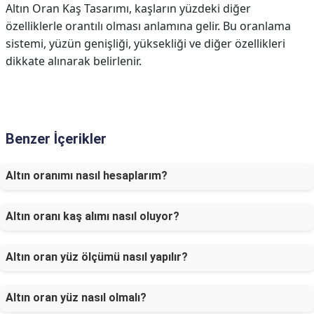
Altın Oran Kaş Tasarımı, kaşların yüzdeki diğer
özelliklerle orantılı olması anlamına gelir. Bu oranlama
sistemi, yüzün genişliği, yüksekliği ve diğer özellikleri
dikkate alınarak belirlenir.
Benzer İçerikler
Altın oranımı nasıl hesaplarım?
Altın oranı kaş alımı nasıl oluyor?
Altın oran yüz ölçümü nasıl yapılır?
Altın oran yüz nasıl olmalı?