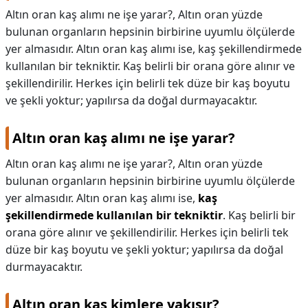
Altın oran kaş alımı ne işe yarar?, Altın oran yüzde
bulunan organların hepsinin birbirine uyumlu ölçülerde
yer almasıdır. Altın oran kaş alımı ise, kaş şekillendirmede
kullanılan bir tekniktir. Kaş belirli bir orana göre alınır ve
şekillendirilir. Herkes için belirli tek düze bir kaş boyutu
ve şekli yoktur; yapılırsa da doğal durmayacaktır.
Altın oran kaş alımı ne işe yarar?
Altın oran kaş alımı ne işe yarar?,
Altın oran yüzde
bulunan organların hepsinin birbirine uyumlu ölçülerde
yer almasıdır. Altın oran kaş alımı ise,
kaş
şekillendirmede kullanılan bir tekniktir
. Kaş belirli bir
orana göre alınır ve şekillendirilir. Herkes için belirli tek
düze bir kaş boyutu ve şekli yoktur; yapılırsa da doğal
durmayacaktır.
Altın oran kaş kimlere yakışır?