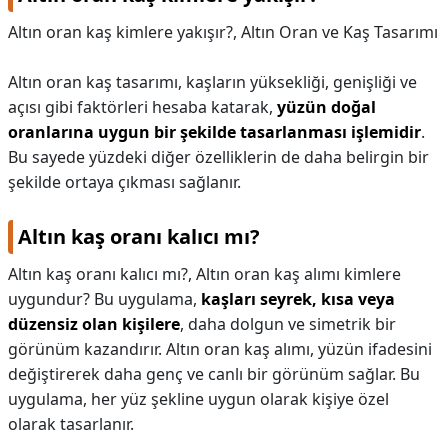
Altın oran kaş kimlere yakışır?,
Altın Oran ve Kaş Tasarımı
Altın oran kaş tasarımı, kaşların yüksekliği, genişliği ve
açısı gibi faktörleri hesaba katarak,
yüzün doğal
oranlarına uygun bir şekilde tasarlanması işlemidir
.
Bu sayede yüzdeki diğer özelliklerin de daha belirgin bir
şekilde ortaya çıkması sağlanır.
Altın kaş oranı kalıcı mı?
Altın kaş oranı kalıcı mı?,
Altın oran kaş alımı kimlere
uygundur? Bu uygulama,
kaşları seyrek, kısa veya
düzensiz olan kişilere
, daha dolgun ve simetrik bir
görünüm kazandırır. Altın oran kaş alımı, yüzün ifadesini
değiştirerek daha genç ve canlı bir görünüm sağlar. Bu
uygulama, her yüz şekline uygun olarak kişiye özel
olarak tasarlanır.