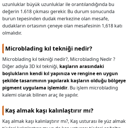
uzunluklar büyük uzunluklar ile orantılandığında bu
değerin 1.618 çıkması gerekir. Bu durum sonucunda
burun tepesinden dudak merkezine olan mesafe,
dudakların ortasının çeneye olan mesafesinin 1,618 katı
olmalıdır.
Microblading kıl tekniği nedir?
Microblading kıl tekniği nedir?,
Microblading Nedir ?
Diğer adıyla 3D kıl tekniği,
kaşların arasındaki
boşlukların kendi kıl yapınıza ve rengine en uygun
şekilde tasarımının yapılarak kaşların olduğu bölgeye
pigment uygulama işlemidir
. Bu işlem microblading
kalemi olarak bilinen araç ile yapılır.
Kaş almak kaşı kalınlaştırır mı?
Kaş almak kaşı kalınlaştırır mı?,
Kaş usturası ile yüz almak