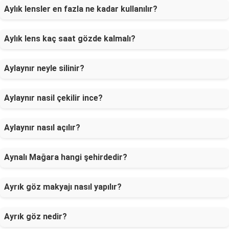
Aylık lensler en fazla ne kadar kullanılır?
Aylık lens kaç saat gözde kalmalı?
Aylaynır neyle silinir?
Aylaynır nasil çekilir ince?
Aylaynır nasıl açılır?
Aynalı Mağara hangi şehirdedir?
Ayrık göz makyajı nasıl yapılır?
Ayrık göz nedir?