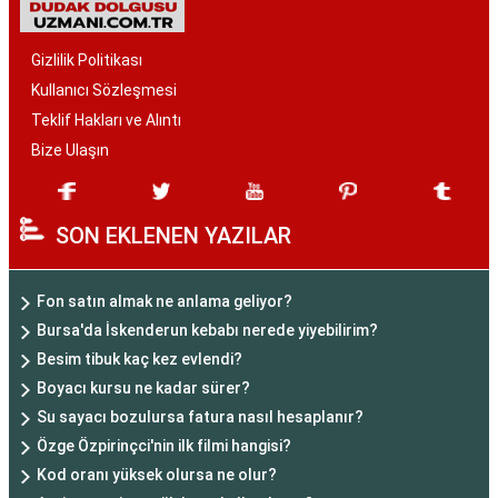
Gizlilik Politikası
Kullanıcı Sözleşmesi
Teklif Hakları ve Alıntı
Bize Ulaşın
SON EKLENEN YAZILAR
Fon satın almak ne anlama geliyor?
Bursa'da İskenderun kebabı nerede yiyebilirim?
Besim tibuk kaç kez evlendi?
Boyacı kursu ne kadar sürer?
Su sayacı bozulursa fatura nasıl hesaplanır?
Özge Özpirinçci'nin ilk filmi hangisi?
Kod oranı yüksek olursa ne olur?