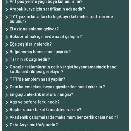
Antipas yerine yağlı boya kullanılır mı?
Arabalı kurye için sertifikanın adı nedir?
TYT yazım kuralları birleşik ayrı kelimeler testi nerede
bulunur?
El aziz ne anlama geliyor?
Boksör olmak için evde nasıl çalışılır?
Eğe çeşitleri nelerdir?
Buğulanmış hamsi nasıl pişirilir?
Tarihin ilk çağı nedir?
Google reklamlarının gelir vergisi beyannamesinde hangi
kodla bildirilmesi gerekiyor?
TFT'de amblem nasıl yapılır?
Cam kalem lekesi beyaz giysilerden nasıl çıkarılır?
En güçlü elektrik motoru hangisi?
Ago ve before farkı nedir?
Beşler sucukta katkı maddesi var mı?
Akademik çalışmalarda maksimum benzerlik oranı nedir?
Orta Asya mutfağı nedir?