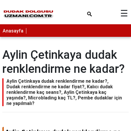
×
☰
Anasayfa
Aylin Çetinkaya dudak
renklendirme ne kadar?
Aylin Çetinkaya dudak renklendirme ne kadar?,
Dudak renklendirme ne kadar fiyat?, Kalıcı dudak
renklendirme kaç seans?, Aylin Çetinkaya kaç
yaşında?, Microblading kaç TL?, Pembe dudaklar için
ne yapılmalı?