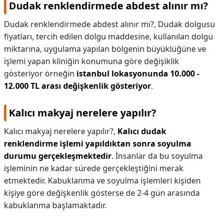
Dudak renklendirmede abdest alınır mı?
Dudak renklendirmede abdest alınır mı?,
Dudak dolgusu
fiyatları, tercih edilen dolgu maddesine, kullanılan dolgu
miktarına, uygulama yapılan bölgenin büyüklüğüne ve
işlemi yapan kliniğin konumuna göre değişiklik
gösteriyor örneğin
istanbul lokasyonunda 10.000 -
12.000 TL arası değişkenlik gösteriyor
.
Kalıcı makyaj nerelere yapılır?
Kalıcı makyaj nerelere yapılır?,
Kalıcı dudak
renklendirme işlemi yapıldıktan sonra soyulma
durumu gerçekleşmektedir
. İnsanlar da bu soyulma
işleminin ne kadar sürede gerçekleştiğini merak
etmektedir. Kabuklanma ve soyulma işlemleri kişiden
kişiye göre değişkenlik gösterse de 2-4 gün arasında
kabuklanma başlamaktadır.