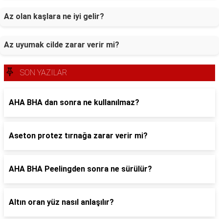
Az olan kaşlara ne iyi gelir?
Az uyumak cilde zarar verir mi?
SON YAZILAR
AHA BHA dan sonra ne kullanılmaz?
Aseton protez tırnağa zarar verir mi?
AHA BHA Peelingden sonra ne sürülür?
Altın oran yüz nasıl anlaşılır?