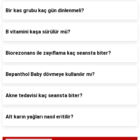
Bir kas grubu kaç gün dinlenmeli?
B vitamini kaşa sürülür mü?
Biorezonans ile zayıflama kaç seansta biter?
Bepanthol Baby dövmeye kullanılır mı?
Akne tedavisi kaç seansta biter?
Alt karın yağları nasıl eritilir?