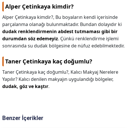
Alper Çetinkaya kimdir?
Alper Çetinkaya kimdir?,
Bu boyaların kendi içerisinde
parçalanma olanağı bulunmaktadır. Bundan dolayıdır ki
dudak renklendirmenin abdest tutmaması gibi bir
durumdan söz edemeyiz
. Çünkü renklendirme işlemi
sonrasında su dudak bölgesine de nüfuz edebilmektedir.
Taner Çetinkaya kaç doğumlu?
Taner Çetinkaya kaç doğumlu?,
Kalıcı Makyaj Nerelere
Yapılır? Kalıcı denilen makyajın uygulandığı bölgeler,
dudak, göz ve kaştır
.
Benzer İçerikler