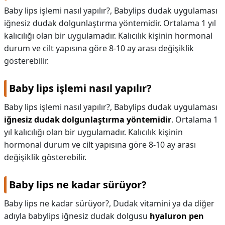
Baby lips işlemi nasıl yapılır?, Babylips dudak uygulaması
iğnesiz dudak dolgunlaştırma yöntemidir. Ortalama 1 yıl
kalıcılığı olan bir uygulamadır. Kalıcılık kişinin hormonal
durum ve cilt yapısına göre 8-10 ay arası değişiklik
gösterebilir.
Baby lips işlemi nasıl yapılır?
Baby lips işlemi nasıl yapılır?,
Babylips dudak uygulaması
iğnesiz dudak dolgunlaştırma yöntemidir
. Ortalama 1
yıl kalıcılığı olan bir uygulamadır. Kalıcılık kişinin
hormonal durum ve cilt yapısına göre 8-10 ay arası
değişiklik gösterebilir.
Baby lips ne kadar sürüyor?
Baby lips ne kadar sürüyor?,
Dudak vitamini ya da diğer
adıyla babylips iğnesiz dudak dolgusu
hyaluron pen