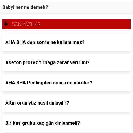
Babyliner ne demek?
SON YAZILAR
AHA BHA dan sonra ne kullanılmaz?
Aseton protez tırnağa zarar verir mi?
AHA BHA Peelingden sonra ne sürülür?
Altın oran yüz nasıl anlaşılır?
Bir kas grubu kaç gün dinlenmeli?