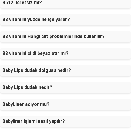
B612 ücretsiz mi?
B3 vitamini yüzde ne işe yarar?
B3 vitamini Hangi cilt problemlerinde kullanılır?
B3 vitamini cildi beyazlatır mı?
Baby Lips dudak dolgusu nedir?
Baby Lips dudak nedir?
BabyLiner acıyor mu?
Babyliner işlemi nasıl yapılır?