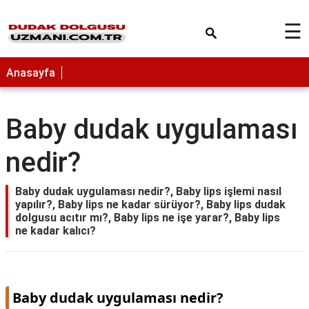
×
☰
Anasayfa
Baby dudak uygulaması
nedir?
Baby dudak uygulaması nedir?, Baby lips işlemi nasıl
yapılır?, Baby lips ne kadar sürüyor?, Baby lips dudak
dolgusu acıtır mı?, Baby lips ne işe yarar?, Baby lips
ne kadar kalıcı?
Baby dudak uygulaması nedir?