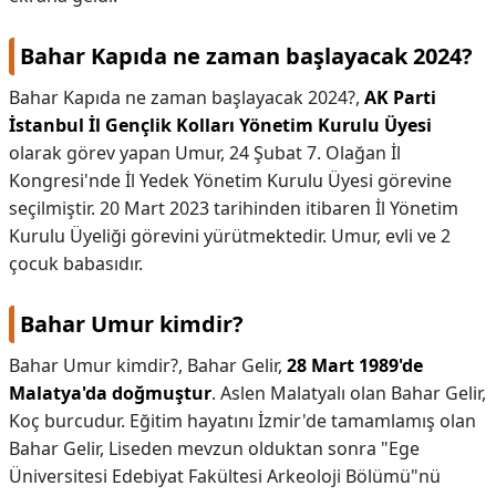
Bahar Kapıda ne zaman başlayacak 2024?
Bahar Kapıda ne zaman başlayacak 2024?,
AK Parti
İstanbul İl Gençlik Kolları Yönetim Kurulu Üyesi
olarak görev yapan Umur, 24 Şubat 7. Olağan İl
Kongresi'nde İl Yedek Yönetim Kurulu Üyesi görevine
seçilmiştir. 20 Mart 2023 tarihinden itibaren İl Yönetim
Kurulu Üyeliği görevini yürütmektedir. Umur, evli ve 2
çocuk babasıdır.
Bahar Umur kimdir?
Bahar Umur kimdir?,
Bahar Gelir,
28 Mart 1989'de
Malatya'da doğmuştur
. Aslen Malatyalı olan Bahar Gelir,
Koç burcudur. Eğitim hayatını İzmir'de tamamlamış olan
Bahar Gelir, Liseden mevzun olduktan sonra "Ege
Üniversitesi Edebiyat Fakültesi Arkeoloji Bölümü"nü