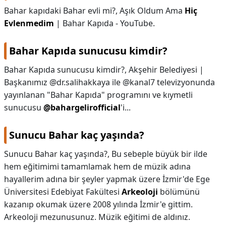
Bahar kapıdaki Bahar evli mi?,
Aşık Oldum Ama
Hiç
Evlenmedim
| Bahar Kapıda - YouTube.
Bahar Kapıda sunucusu kimdir?
Bahar Kapıda sunucusu kimdir?,
Akşehir Belediyesi |
Başkanımız @dr.salihakkaya ile @kanal7 televizyonunda
yayınlanan "Bahar Kapıda" programını ve kıymetli
sunucusu
@bahargelirofficial
'i...
Sunucu Bahar kaç yaşında?
Sunucu Bahar kaç yaşında?,
Bu sebeple büyük bir ilde
hem eğitimimi tamamlamak hem de müzik adına
hayallerim adına bir şeyler yapmak üzere İzmir'de Ege
Üniversitesi Edebiyat Fakültesi
Arkeoloji
bölümünü
kazanıp okumak üzere 2008 yılında İzmir'e gittim.
Arkeoloji mezunusunuz. Müzik eğitimi de aldınız.