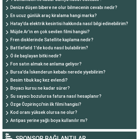
Denize düşen bibere ne olur bilmecenin cevabı nedir?
En ucuz günlük araç kiralama hangi marka?
Hatay'da elektrik kesintisi hakkında nasıl bilgi edinebilirim?
Müjde Ar'ın en çok sevilen filmi hangisi?
Fren disklerinde Satellite kaplama nedir?
Battlefield 1'de kodu nasıl bulabilirim?
Ö ile başlayan bitki nedir?
Fon satın almak ne anlama geliyor?
Bursa'da İskenderun kebabı nerede yiyebilirim?
Besim tibuk kaç kez evlendi?
Boyacı kursu ne kadar sürer?
Su sayacı bozulursa fatura nasıl hesaplanır?
Özge Özpirinçci'nin ilk filmi hangisi?
Kod oranı yüksek olursa ne olur?
Antipas yerine yağlı boya kullanılır mı?
SPONSOR BAĞLANTILAR