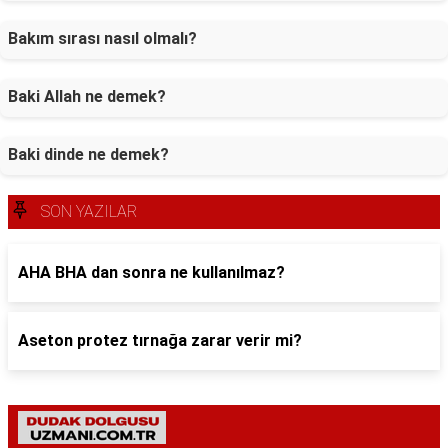
Bakım sırası nasıl olmalı?
Baki Allah ne demek?
Baki dinde ne demek?
SON YAZILAR
AHA BHA dan sonra ne kullanılmaz?
Aseton protez tırnağa zarar verir mi?