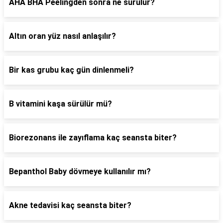
AHA BHA Peelingden sonra ne sürülür?
Altın oran yüz nasıl anlaşılır?
Bir kas grubu kaç gün dinlenmeli?
B vitamini kaşa sürülür mü?
Biorezonans ile zayıflama kaç seansta biter?
Bepanthol Baby dövmeye kullanılır mı?
Akne tedavisi kaç seansta biter?