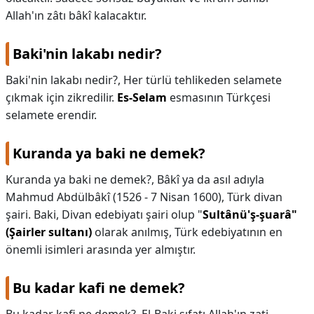
Allah'ın zâtı bâkî kalacaktır.
Baki'nin lakabı nedir?
Baki'nin lakabı nedir?,
Her türlü tehlikeden selamete
çıkmak için zikredilir.
Es-Selam
esmasının Türkçesi
selamete erendir.
Kuranda ya baki ne demek?
Kuranda ya baki ne demek?,
Bâkî ya da asıl adıyla
Mahmud Abdülbâkî (1526 - 7 Nisan 1600), Türk divan
şairi. Baki, Divan edebiyatı şairi olup "
Sultânü'ş-şuarâ"
(Şairler sultanı)
olarak anılmış, Türk edebiyatının en
önemli isimleri arasında yer almıştır.
Bu kadar kafi ne demek?