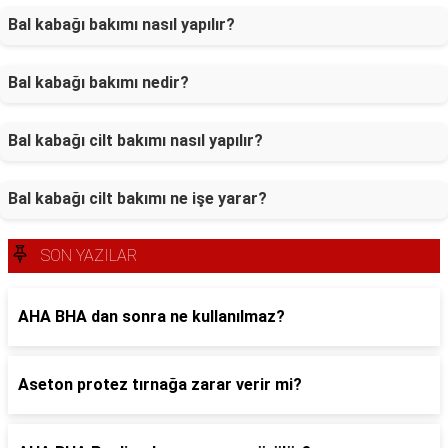
Bal kabağı bakımı nasıl yapılır?
Bal kabağı bakımı nedir?
Bal kabağı cilt bakımı nasıl yapılır?
Bal kabağı cilt bakımı ne işe yarar?
SON YAZILAR
AHA BHA dan sonra ne kullanılmaz?
Aseton protez tırnağa zarar verir mi?