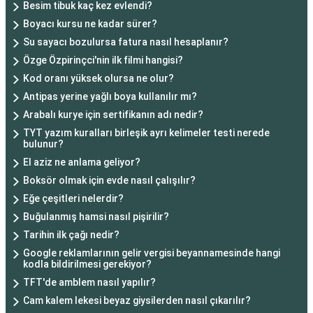
Besim tibuk kaç kez evlendi?
Boyacı kursu ne kadar sürer?
Su sayacı bozulursa fatura nasıl hesaplanır?
Özge Özpirinçci'nin ilk filmi hangisi?
Kod oranı yüksek olursa ne olur?
Antipas yerine yağlı boya kullanılır mı?
Arabalı kurye için sertifikanın adı nedir?
TYT yazım kuralları birleşik ayrı kelimeler testi nerede
bulunur?
El aziz ne anlama geliyor?
Boksör olmak için evde nasıl çalışılır?
Eğe çeşitleri nelerdir?
Buğulanmış hamsi nasıl pişirilir?
Tarihin ilk çağı nedir?
Google reklamlarının gelir vergisi beyannamesinde hangi
kodla bildirilmesi gerekiyor?
TFT'de amblem nasıl yapılır?
Cam kalem lekesi beyaz giysilerden nasıl çıkarılır?