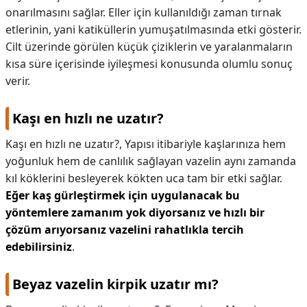
onarılmasını sağlar. Eller için kullanıldığı zaman tırnak
etlerinin, yani katiküllerin yumuşatılmasında etki gösterir.
Cilt üzerinde görülen küçük çiziklerin ve yaralanmaların
kısa süre içerisinde iyileşmesi konusunda olumlu sonuç
verir.
Kaşı en hızlı ne uzatır?
Kaşı en hızlı ne uzatır?,
Yapısı itibariyle kaşlarınıza hem
yoğunluk hem de canlılık sağlayan vazelin aynı zamanda
kıl köklerini besleyerek kökten uca tam bir etki sağlar.
Eğer kaş gürleştirmek için uygulanacak bu
yöntemlere zamanım yok diyorsanız ve hızlı bir
çözüm arıyorsanız vazelini rahatlıkla tercih
edebilirsiniz
.
Beyaz vazelin kirpik uzatır mı?