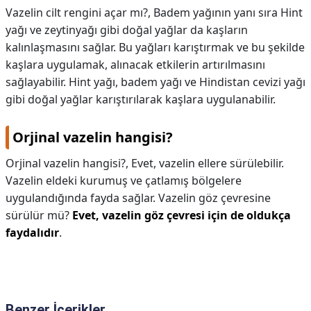
Vazelin cilt rengini açar mı?,
Badem yağının yanı sıra Hint
yağı ve zeytinyağı gibi doğal yağlar da kaşların
kalınlaşmasını sağlar. Bu yağları karıştırmak ve bu şekilde
kaşlara uygulamak, alınacak etkilerin artırılmasını
sağlayabilir. Hint yağı, badem yağı ve Hindistan cevizi yağı
gibi doğal yağlar karıştırılarak kaşlara uygulanabilir.
Orjinal vazelin hangisi?
Orjinal vazelin hangisi?,
Evet, vazelin ellere sürülebilir.
Vazelin eldeki kurumuş ve çatlamış bölgelere
uygulandığında fayda sağlar. Vazelin göz çevresine
sürülür mü?
Evet, vazelin göz çevresi için de oldukça
faydalıdır
.
Benzer İçerikler