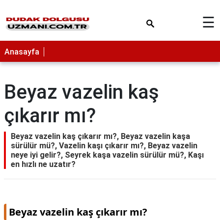
×
☰
Anasayfa
Beyaz vazelin kaş
çıkarır mı?
Beyaz vazelin kaş çıkarır mı?, Beyaz vazelin kaşa
sürülür mü?, Vazelin kaşı çıkarır mı?, Beyaz vazelin
neye iyi gelir?, Seyrek kaşa vazelin sürülür mü?, Kaşı
en hızlı ne uzatır?
Beyaz vazelin kaş çıkarır mı?