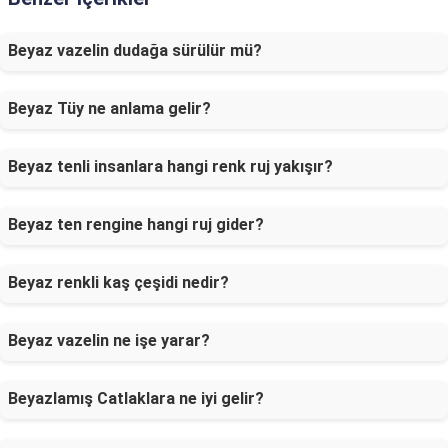
Beyaz vazelin dudağa sürülür mü?
Beyaz Tüy ne anlama gelir?
Beyaz tenli insanlara hangi renk ruj yakışır?
Beyaz ten rengine hangi ruj gider?
Beyaz renkli kaş çeşidi nedir?
Beyaz vazelin ne işe yarar?
Beyazlamış Catlaklara ne iyi gelir?