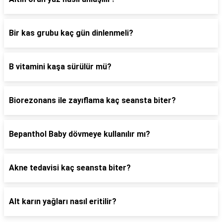
Bir kas grubu kaç gün dinlenmeli?
B vitamini kaşa sürülür mü?
Biorezonans ile zayıflama kaç seansta biter?
Bepanthol Baby dövmeye kullanılır mı?
Akne tedavisi kaç seansta biter?
Alt karın yağları nasıl eritilir?