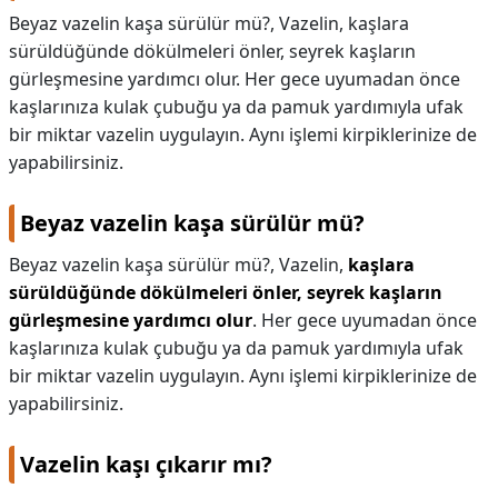
Beyaz vazelin kaşa sürülür mü?, Vazelin, kaşlara
sürüldüğünde dökülmeleri önler, seyrek kaşların
gürleşmesine yardımcı olur. Her gece uyumadan önce
kaşlarınıza kulak çubuğu ya da pamuk yardımıyla ufak
bir miktar vazelin uygulayın. Aynı işlemi kirpiklerinize de
yapabilirsiniz.
Beyaz vazelin kaşa sürülür mü?
Beyaz vazelin kaşa sürülür mü?,
Vazelin,
kaşlara
sürüldüğünde dökülmeleri önler, seyrek kaşların
gürleşmesine yardımcı olur
. Her gece uyumadan önce
kaşlarınıza kulak çubuğu ya da pamuk yardımıyla ufak
bir miktar vazelin uygulayın. Aynı işlemi kirpiklerinize de
yapabilirsiniz.
Vazelin kaşı çıkarır mı?