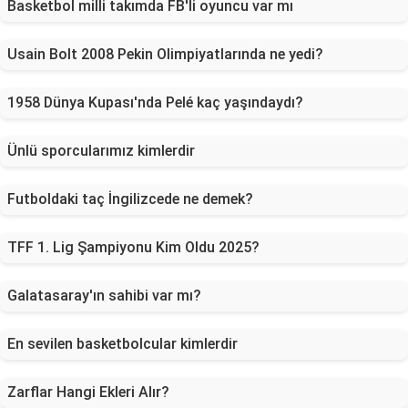
Basketbol milli takımda FB'li oyuncu var mı
Usain Bolt 2008 Pekin Olimpiyatlarında ne yedi?
1958 Dünya Kupası'nda Pelé kaç yaşındaydı?
Ünlü sporcularımız kimlerdir
Futboldaki taç İngilizcede ne demek?
TFF 1. Lig Şampiyonu Kim Oldu 2025?
Galatasaray'ın sahibi var mı?
En sevilen basketbolcular kimlerdir
Zarflar Hangi Ekleri Alır?