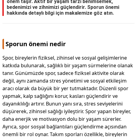
önem taşır. Aktif bir yaşam tarzı benimsemek,
bedenimizi ve zihnimizi güçlendirir. Sporun önemi
hakkında detaylı bilgi için makalemize göz atın.
Sporun önemi nedir
Spor, bireylerin fiziksel, zihinsel ve sosyal gelişimlerine
katkıda bulunarak, sağlıklı bir yaşam sürmelerine olanak
tanır. Günümüzde spor, sadece fiziksel aktivite olarak
değil, aynı zamanda stres yönetimi ve sosyal etkileşim
aracı olarak da büyük bir yer tutmaktadır. Düzenli spor
yapmak, kalp sağlığını korur, kasları güçlendirir ve
dayanıklılığı artırır. Bunun yanı sıra, stres seviyelerini
düşürerek, zihinsel sağlığı iyileştirir. Spor yapan bireyler,
daha enerjik ve motivasyon dolu bir yaşam sürerler.
Ayrıca, spor sosyal bağlantıları güçlendirme açısından
önemli bir rol oynar. Takım sporları özellikle, bireylerin