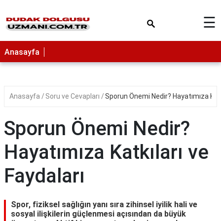
×
☰
Anasayfa
Anasayfa
Soru ve Cevapları
Sporun Önemi Nedir? Hayatımıza Katkı
Sporun Önemi Nedir?
Hayatımıza Katkıları ve
Faydaları
Spor, fiziksel sağlığın yanı sıra zihinsel iyilik hali ve
sosyal ilişkilerin güçlenmesi açısından da büyük