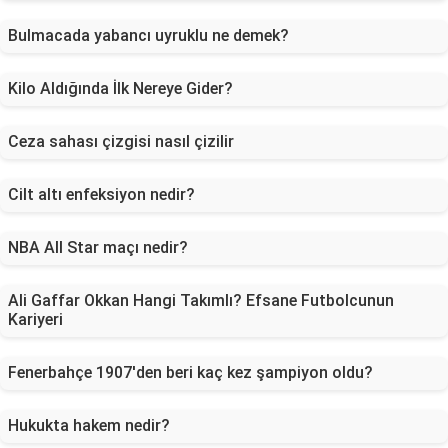
Bulmacada yabancı uyruklu ne demek?
Kilo Aldığında İlk Nereye Gider?
Ceza sahası çizgisi nasıl çizilir
Cilt altı enfeksiyon nedir?
NBA All Star maçı nedir?
Ali Gaffar Okkan Hangi Takımlı? Efsane Futbolcunun
Kariyeri
Fenerbahçe 1907'den beri kaç kez şampiyon oldu?
Hukukta hakem nedir?