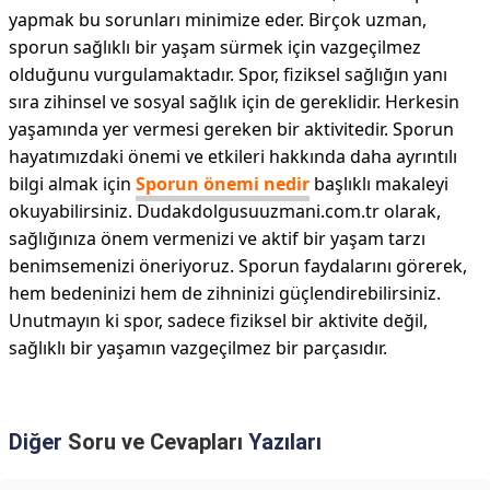
yapmak bu sorunları minimize eder. Birçok uzman,
sporun sağlıklı bir yaşam sürmek için vazgeçilmez
olduğunu vurgulamaktadır. Spor, fiziksel sağlığın yanı
sıra zihinsel ve sosyal sağlık için de gereklidir. Herkesin
yaşamında yer vermesi gereken bir aktivitedir. Sporun
hayatımızdaki önemi ve etkileri hakkında daha ayrıntılı
bilgi almak için
Sporun önemi nedir
başlıklı makaleyi
okuyabilirsiniz. Dudakdolgusuuzmani.com.tr olarak,
sağlığınıza önem vermenizi ve aktif bir yaşam tarzı
benimsemenizi öneriyoruz. Sporun faydalarını görerek,
hem bedeninizi hem de zihninizi güçlendirebilirsiniz.
Unutmayın ki spor, sadece fiziksel bir aktivite değil,
sağlıklı bir yaşamın vazgeçilmez bir parçasıdır.
Diğer
Soru ve Cevapları
Yazıları