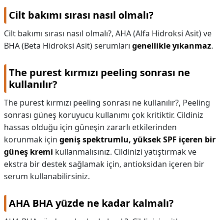
Cilt bakımı sırası nasıl olmalı?
Cilt bakımı sırası nasıl olmalı?,
AHA (Alfa Hidroksi Asit) ve
BHA (Beta Hidroksi Asit) serumları
genellikle yıkanmaz
.
The purest kırmızı peeling sonrası ne
kullanılır?
The purest kırmızı peeling sonrası ne kullanılır?,
Peeling
sonrası güneş koruyucu kullanımı çok kritiktir. Cildiniz
hassas olduğu için güneşin zararlı etkilerinden
korunmak için
geniş spektrumlu, yüksek SPF içeren bir
güneş kremi
kullanmalısınız. Cildinizi yatıştırmak ve
ekstra bir destek sağlamak için, antioksidan içeren bir
serum kullanabilirsiniz.
AHA BHA yüzde ne kadar kalmalı?