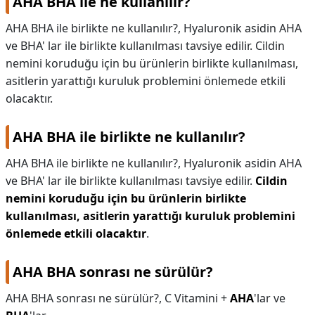
AHA BHA ile ne kullanılır?
AHA BHA ile birlikte ne kullanılır?, Hyaluronik asidin AHA
ve BHA' lar ile birlikte kullanılması tavsiye edilir. Cildin
nemini koruduğu için bu ürünlerin birlikte kullanılması,
asitlerin yarattığı kuruluk problemini önlemede etkili
olacaktır.
AHA BHA ile birlikte ne kullanılır?
AHA BHA ile birlikte ne kullanılır?,
Hyaluronik asidin AHA
ve BHA' lar ile birlikte kullanılması tavsiye edilir.
Cildin
nemini koruduğu için bu ürünlerin birlikte
kullanılması, asitlerin yarattığı kuruluk problemini
önlemede etkili olacaktır
.
AHA BHA sonrası ne sürülür?
AHA BHA sonrası ne sürülür?,
C Vitamini +
AHA
'lar ve