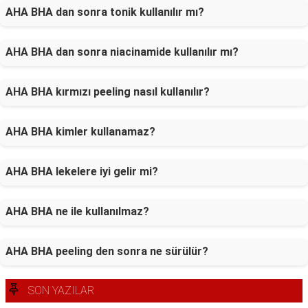
AHA BHA dan sonra tonik kullanılır mı?
AHA BHA dan sonra niacinamide kullanılır mı?
AHA BHA kırmızı peeling nasıl kullanılır?
AHA BHA kimler kullanamaz?
AHA BHA lekelere iyi gelir mi?
AHA BHA ne ile kullanılmaz?
AHA BHA peeling den sonra ne sürülür?
SON YAZILAR