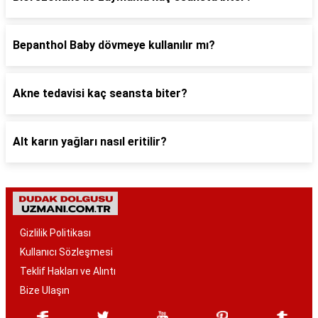
Bepanthol Baby dövmeye kullanılır mı?
Akne tedavisi kaç seansta biter?
Alt karın yağları nasıl eritilir?
Gizlilik Politikası
Kullanıcı Sözleşmesi
Teklif Hakları ve Alıntı
Bize Ulaşın