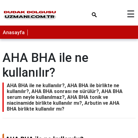
×
☰
Anasayfa
AHA BHA ile ne
kullanılır?
AHA BHA ile ne kullanılır?, AHA BHA ile birlikte ne
kullanılır?, AHA BHA sonrası ne sürülür?, AHA BHA
serum neyle kullanılmaz?, AHA BHA tonik ve
niacinamide birlikte kullanılır mı?, Arbutin ve AHA
BHA birlikte kullanılır mı?