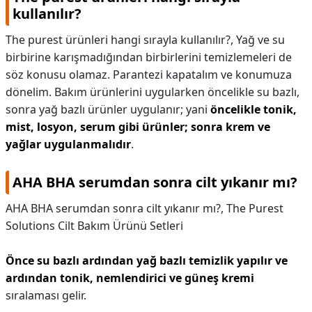
kullanılır?
The purest ürünleri hangi sırayla kullanılır?,
Yağ ve su
birbirine karışmadığından birbirlerini temizlemeleri de
söz konusu olamaz. Parantezi kapatalım ve konumuza
dönelim. Bakım ürünlerini uygularken öncelikle su bazlı,
sonra yağ bazlı ürünler uygulanır; yani
öncelikle tonik,
mist, losyon, serum gibi ürünler; sonra krem ve
yağlar uygulanmalıdır
.
AHA BHA serumdan sonra cilt yıkanır mı?
AHA BHA serumdan sonra cilt yıkanır mı?,
The Purest
Solutions Cilt Bakım Ürünü Setleri
Önce su bazlı ardından yağ bazlı temizlik yapılır ve
ardından tonik, nemlendirici ve güneş kremi
sıralaması gelir.