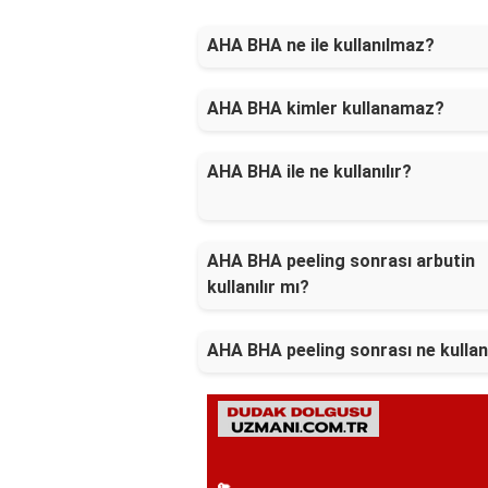
AHA BHA ne ile kullanılmaz?
AHA BHA kimler kullanamaz?
AHA BHA ile ne kullanılır?
AHA BHA peeling sonrası arbutin
kullanılır mı?
AHA BHA peeling sonrası ne kullanı