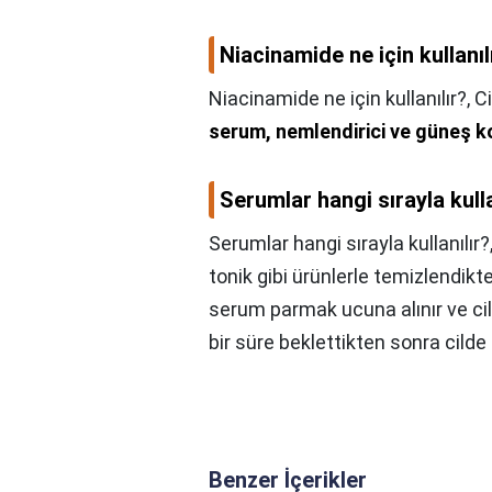
Niacinamide ne için kullanıl
Niacinamide ne için kullanılır?,
Ci
serum, nemlendirici ve güneş 
Serumlar hangi sırayla kulla
Serumlar hangi sırayla kullanılır?
tonik gibi ürünlerle temizlendikt
serum parmak ucuna alınır ve cil
bir süre beklettikten sonra cilde
Benzer İçerikler