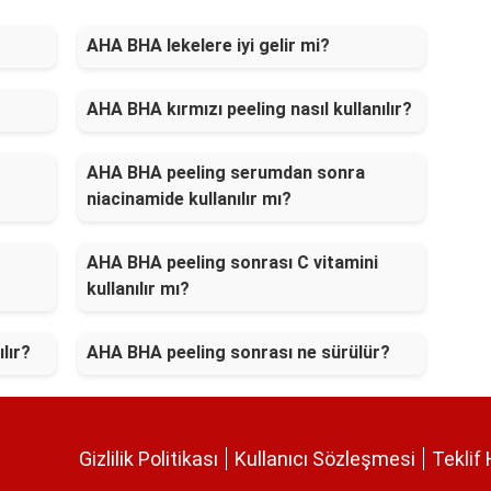
AHA BHA lekelere iyi gelir mi?
AHA BHA kırmızı peeling nasıl kullanılır?
AHA BHA peeling serumdan sonra
niacinamide kullanılır mı?
AHA BHA peeling sonrası C vitamini
kullanılır mı?
lır?
AHA BHA peeling sonrası ne sürülür?
Gizlilik Politikası
Kullanıcı Sözleşmesi
Teklif 