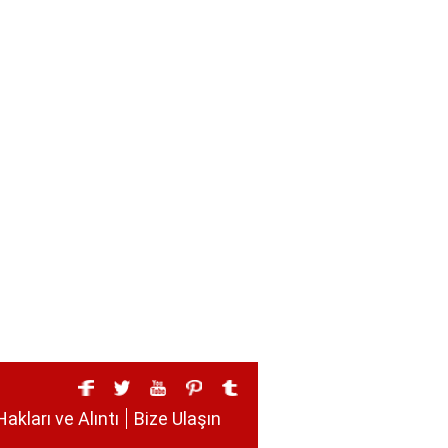
Hakları ve Alıntı
Bize Ulaşın