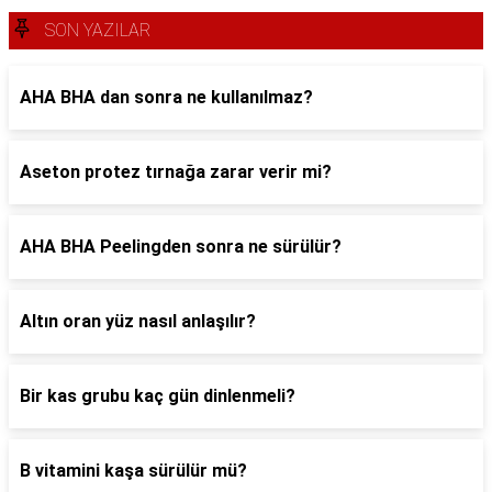
SON YAZILAR
AHA BHA dan sonra ne kullanılmaz?
Aseton protez tırnağa zarar verir mi?
AHA BHA Peelingden sonra ne sürülür?
Altın oran yüz nasıl anlaşılır?
Bir kas grubu kaç gün dinlenmeli?
B vitamini kaşa sürülür mü?