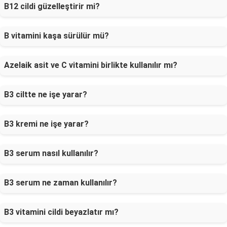
B12 cildi güzelleştirir mi?
B vitamini kaşa sürülür mü?
Azelaik asit ve C vitamini birlikte kullanılır mı?
B3 ciltte ne işe yarar?
B3 kremi ne işe yarar?
B3 serum nasıl kullanılır?
B3 serum ne zaman kullanılır?
B3 vitamini cildi beyazlatır mı?