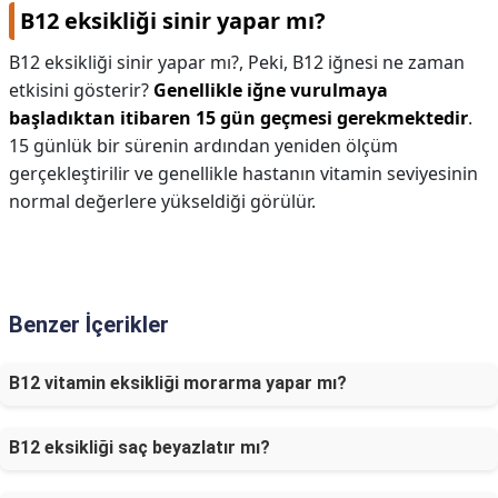
B12 eksikliği sinir yapar mı?
B12 eksikliği sinir yapar mı?,
Peki, B12 iğnesi ne zaman
etkisini gösterir?
Genellikle iğne vurulmaya
başladıktan itibaren 15 gün geçmesi gerekmektedir
.
15 günlük bir sürenin ardından yeniden ölçüm
gerçekleştirilir ve genellikle hastanın vitamin seviyesinin
normal değerlere yükseldiği görülür.
Benzer İçerikler
B12 vitamin eksikliği morarma yapar mı?
B12 eksikliği saç beyazlatır mı?