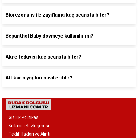
Biorezonans ile zayıflama kaç seansta biter?
Bepanthol Baby dövmeye kullanılır mı?
Akne tedavisi kaç seansta biter?
Alt karın yağları nasıl eritilir?
Gizlilik Politikası
Kullanıcı Sözleşmesi
Teklif Hakları ve Alıntı