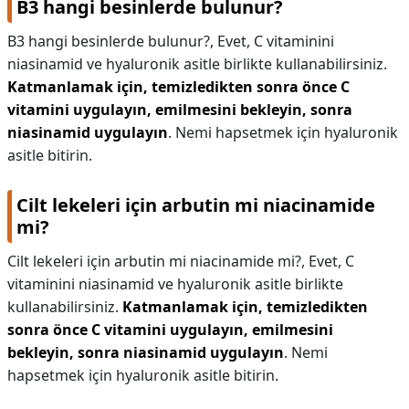
B3 hangi besinlerde bulunur?
B3 hangi besinlerde bulunur?,
Evet, C vitaminini
niasinamid ve hyaluronik asitle birlikte kullanabilirsiniz.
Katmanlamak için, temizledikten sonra önce C
vitamini uygulayın, emilmesini bekleyin, sonra
niasinamid uygulayın
. Nemi hapsetmek için hyaluronik
asitle bitirin.
Cilt lekeleri için arbutin mi niacinamide
mi?
Cilt lekeleri için arbutin mi niacinamide mi?,
Evet, C
vitaminini niasinamid ve hyaluronik asitle birlikte
kullanabilirsiniz.
Katmanlamak için, temizledikten
sonra önce C vitamini uygulayın, emilmesini
bekleyin, sonra niasinamid uygulayın
. Nemi
hapsetmek için hyaluronik asitle bitirin.