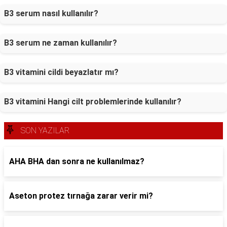
B3 serum nasıl kullanılır?
B3 serum ne zaman kullanılır?
B3 vitamini cildi beyazlatır mı?
B3 vitamini Hangi cilt problemlerinde kullanılır?
SON YAZILAR
AHA BHA dan sonra ne kullanılmaz?
Aseton protez tırnağa zarar verir mi?