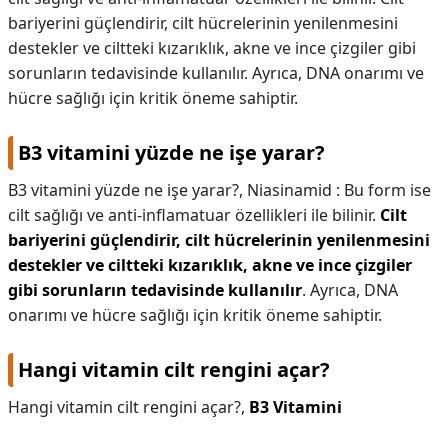
bariyerini güçlendirir, cilt hücrelerinin yenilenmesini
destekler ve ciltteki kızarıklık, akne ve ince çizgiler gibi
sorunların tedavisinde kullanılır. Ayrıca, DNA onarımı ve
hücre sağlığı için kritik öneme sahiptir.
B3 vitamini yüzde ne işe yarar?
B3 vitamini yüzde ne işe yarar?,
Niasinamid : Bu form ise
cilt sağlığı ve anti-inflamatuar özellikleri ile bilinir.
Cilt
bariyerini güçlendirir, cilt hücrelerinin yenilenmesini
destekler ve ciltteki kızarıklık, akne ve ince çizgiler
gibi sorunların tedavisinde kullanılır
. Ayrıca, DNA
onarımı ve hücre sağlığı için kritik öneme sahiptir.
Hangi vitamin cilt rengini açar?
Hangi vitamin cilt rengini açar?,
B3 Vitamini