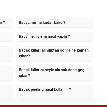
ır?
BabyLiner ne kadar kalıcı?
Babyliner işlemi nasıl yapılır?
Bacak kılları alındıktan sonra ne zaman
çıkar?
Bacak kıllarını neyle alırsak daha geç
çıkar?
Bacak peeling nasıl kullanılır?