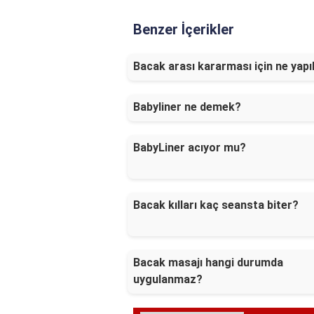
Benzer İçerikler
Bacak arası kararması için ne yapıl
Babyliner ne demek?
BabyLiner acıyor mu?
Bacak kılları kaç seansta biter?
Bacak masajı hangi durumda
uygulanmaz?