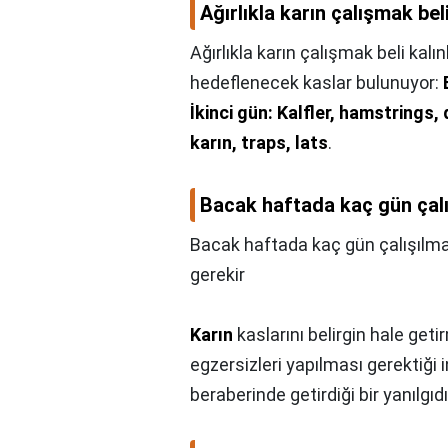
Ağırlıkla karın çalışmak beli
Ağırlıkla karın çalışmak beli kalın
hedeflenecek kaslar bulunuyor:
İkinci gün: Kalfler, hamstrings,
karın, traps, lats
.
Bacak haftada kaç gün çalı
Bacak haftada kaç gün çalışılma
gerekir
Karın
kaslarını belirgin hale get
egzersizleri yapılması gerektiği 
beraberinde getirdiği bir yanılgıdı