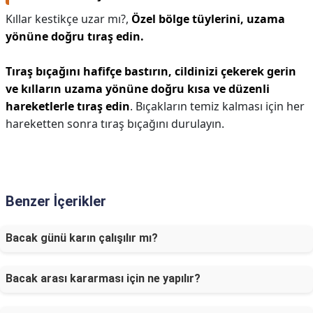
Kıllar kestikçe uzar mı?,
Özel bölge tüylerini, uzama
yönüne doğru tıraş edin.
Tıraş bıçağını hafifçe bastırın, cildinizi çekerek gerin
ve kılların uzama yönüne doğru kısa ve düzenli
hareketlerle tıraş edin
. Bıçakların temiz kalması için her
hareketten sonra tıraş bıçağını durulayın.
Benzer İçerikler
Bacak günü karın çalışılır mı?
Bacak arası kararması için ne yapılır?