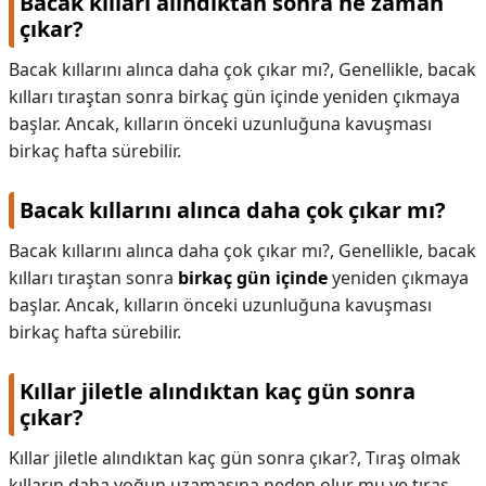
Bacak kılları alındıktan sonra ne zaman
çıkar?
Bacak kıllarını alınca daha çok çıkar mı?, Genellikle, bacak
kılları tıraştan sonra birkaç gün içinde yeniden çıkmaya
başlar. Ancak, kılların önceki uzunluğuna kavuşması
birkaç hafta sürebilir.
Bacak kıllarını alınca daha çok çıkar mı?
Bacak kıllarını alınca daha çok çıkar mı?,
Genellikle, bacak
kılları tıraştan sonra
birkaç gün içinde
yeniden çıkmaya
başlar. Ancak, kılların önceki uzunluğuna kavuşması
birkaç hafta sürebilir.
Kıllar jiletle alındıktan kaç gün sonra
çıkar?
Kıllar jiletle alındıktan kaç gün sonra çıkar?,
Tıraş olmak
kılların daha yoğun uzamasına neden olur mu ve tıraş