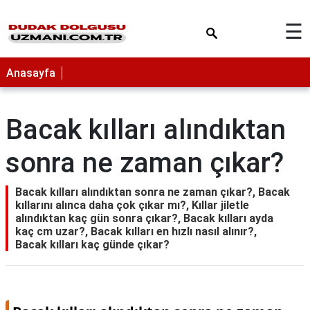
×
☰
Anasayfa
Bacak kılları alındıktan
sonra ne zaman çıkar?
Bacak kılları alındıktan sonra ne zaman çıkar?, Bacak
kıllarını alınca daha çok çıkar mı?, Kıllar jiletle
alındıktan kaç gün sonra çıkar?, Bacak kılları ayda
kaç cm uzar?, Bacak kılları en hızlı nasıl alınır?,
Bacak kılları kaç günde çıkar?