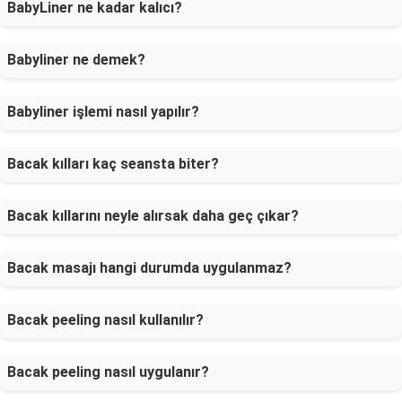
BabyLiner ne kadar kalıcı?
Babyliner ne demek?
Babyliner işlemi nasıl yapılır?
Bacak kılları kaç seansta biter?
Bacak kıllarını neyle alırsak daha geç çıkar?
Bacak masajı hangi durumda uygulanmaz?
Bacak peeling nasıl kullanılır?
Bacak peeling nasıl uygulanır?