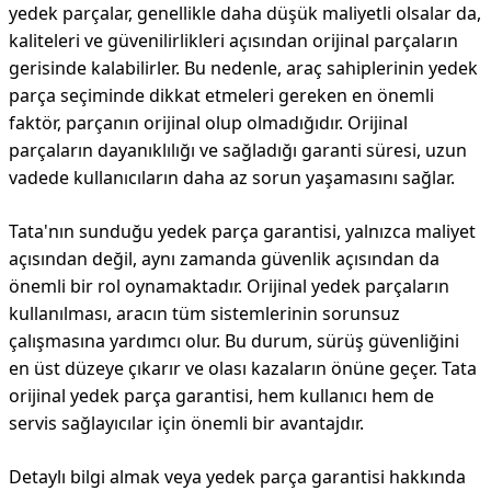
yedek parçalar, genellikle daha düşük maliyetli olsalar da,
kaliteleri ve güvenilirlikleri açısından orijinal parçaların
gerisinde kalabilirler. Bu nedenle, araç sahiplerinin yedek
parça seçiminde dikkat etmeleri gereken en önemli
faktör, parçanın orijinal olup olmadığıdır. Orijinal
parçaların dayanıklılığı ve sağladığı garanti süresi, uzun
vadede kullanıcıların daha az sorun yaşamasını sağlar.
Tata'nın sunduğu yedek parça garantisi, yalnızca maliyet
açısından değil, aynı zamanda güvenlik açısından da
önemli bir rol oynamaktadır. Orijinal yedek parçaların
kullanılması, aracın tüm sistemlerinin sorunsuz
çalışmasına yardımcı olur. Bu durum, sürüş güvenliğini
en üst düzeye çıkarır ve olası kazaların önüne geçer. Tata
orijinal yedek parça garantisi, hem kullanıcı hem de
servis sağlayıcılar için önemli bir avantajdır.
Detaylı bilgi almak veya yedek parça garantisi hakkında