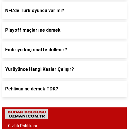
NFL'de Türk oyuncu var mı?
Playoff maçları ne demek
Embriyo kaç saatte döllenir?
Yürüyünce Hangi Kaslar Çalışır?
Pehlivan ne demek TDK?
Gizlilik Politikası