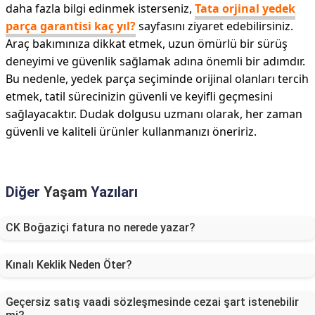
daha fazla bilgi edinmek isterseniz,
Tata orjinal yedek
parça garantisi kaç yıl?
sayfasını ziyaret edebilirsiniz.
Araç bakımınıza dikkat etmek, uzun ömürlü bir sürüş
deneyimi ve güvenlik sağlamak adına önemli bir adımdır.
Bu nedenle, yedek parça seçiminde orijinal olanları tercih
etmek, tatil sürecinizin güvenli ve keyifli geçmesini
sağlayacaktır. Dudak dolgusu uzmanı olarak, her zaman
güvenli ve kaliteli ürünler kullanmanızı öneririz.
Diğer
Yaşam
Yazıları
CK Boğaziçi fatura no nerede yazar?
Kınalı Keklik Neden Öter?
Geçersiz satış vaadi sözleşmesinde cezai şart istenebilir