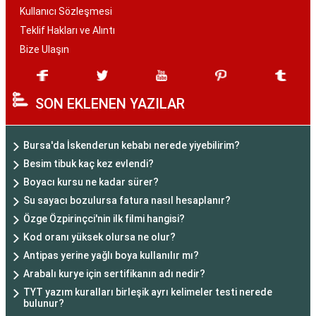
Kullanıcı Sözleşmesi
Teklif Hakları ve Alıntı
Bize Ulaşın
SON EKLENEN YAZILAR
Bursa'da İskenderun kebabı nerede yiyebilirim?
Besim tibuk kaç kez evlendi?
Boyacı kursu ne kadar sürer?
Su sayacı bozulursa fatura nasıl hesaplanır?
Özge Özpirinçci'nin ilk filmi hangisi?
Kod oranı yüksek olursa ne olur?
Antipas yerine yağlı boya kullanılır mı?
Arabalı kurye için sertifikanın adı nedir?
TYT yazım kuralları birleşik ayrı kelimeler testi nerede
bulunur?