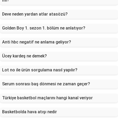
mi?
Deve neden yardan atlar atasözü?
Golden Boy 1. sezon 1. bölüm ne anlatıyor?
Anti hbc negatif ne anlama geliyor?
Ücey kardeş ne demek?
Lot no ile ürün sorgulama nasıl yapılır?
Serum sonrası baş dönmesi ne zaman geçer?
Türkiye basketbol maçlarını hangi kanal veriyor
Basketbolda hava atışı nedir