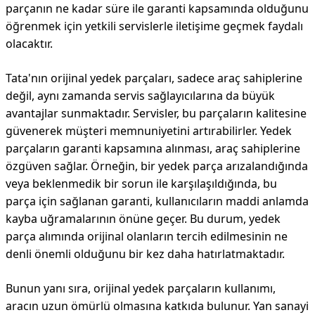
parçanın ne kadar süre ile garanti kapsamında olduğunu
öğrenmek için yetkili servislerle iletişime geçmek faydalı
olacaktır.
Tata'nın orijinal yedek parçaları, sadece araç sahiplerine
değil, aynı zamanda servis sağlayıcılarına da büyük
avantajlar sunmaktadır. Servisler, bu parçaların kalitesine
güvenerek müşteri memnuniyetini artırabilirler. Yedek
parçaların garanti kapsamına alınması, araç sahiplerine
özgüven sağlar. Örneğin, bir yedek parça arızalandığında
veya beklenmedik bir sorun ile karşılaşıldığında, bu
parça için sağlanan garanti, kullanıcıların maddi anlamda
kayba uğramalarının önüne geçer. Bu durum, yedek
parça alımında orijinal olanların tercih edilmesinin ne
denli önemli olduğunu bir kez daha hatırlatmaktadır.
Bunun yanı sıra, orijinal yedek parçaların kullanımı,
aracın uzun ömürlü olmasına katkıda bulunur. Yan sanayi