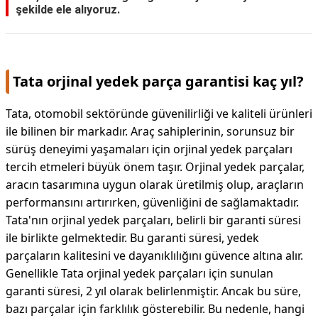
şekilde ele alıyoruz.
Tata orjinal yedek parça garantisi kaç yıl?
Tata, otomobil sektöründe güvenilirliği ve kaliteli ürünleri
ile bilinen bir markadır. Araç sahiplerinin, sorunsuz bir
sürüş deneyimi yaşamaları için orjinal yedek parçaları
tercih etmeleri büyük önem taşır. Orjinal yedek parçalar,
aracın tasarımına uygun olarak üretilmiş olup, araçların
performansını artırırken, güvenliğini de sağlamaktadır.
Tata'nın orjinal yedek parçaları, belirli bir garanti süresi
ile birlikte gelmektedir. Bu garanti süresi, yedek
parçaların kalitesini ve dayanıklılığını güvence altına alır.
Genellikle Tata orjinal yedek parçaları için sunulan
garanti süresi, 2 yıl olarak belirlenmiştir. Ancak bu süre,
bazı parçalar için farklılık gösterebilir. Bu nedenle, hangi