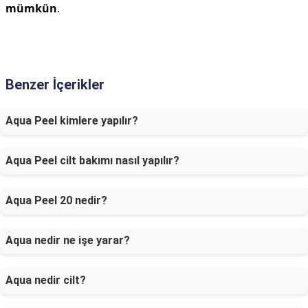
mümkün
.
Benzer İçerikler
Aqua Peel kimlere yapılır?
Aqua Peel cilt bakımı nasıl yapılır?
Aqua Peel 20 nedir?
Aqua nedir ne işe yarar?
Aqua nedir cilt?