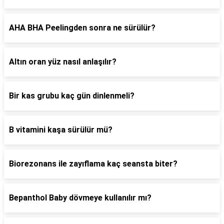
AHA BHA Peelingden sonra ne sürülür?
Altın oran yüz nasıl anlaşılır?
Bir kas grubu kaç gün dinlenmeli?
B vitamini kaşa sürülür mü?
Biorezonans ile zayıflama kaç seansta biter?
Bepanthol Baby dövmeye kullanılır mı?