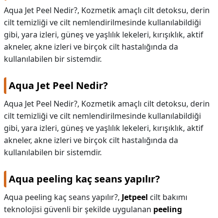
Aqua Jet Peel Nedir?, Kozmetik amaçlı cilt detoksu, derin
cilt temizliği ve cilt nemlendirilmesinde kullanılabildiği
gibi, yara izleri, güneş ve yaşlılık lekeleri, kırışıklık, aktif
akneler, akne izleri ve birçok cilt hastalığında da
kullanılabilen bir sistemdir.
Aqua Jet Peel Nedir?
Aqua Jet Peel Nedir?,
Kozmetik amaçlı cilt detoksu, derin
cilt temizliği ve cilt nemlendirilmesinde kullanılabildiği
gibi, yara izleri, güneş ve yaşlılık lekeleri, kırışıklık, aktif
akneler, akne izleri ve birçok cilt hastalığında da
kullanılabilen bir sistemdir.
Aqua peeling kaç seans yapılır?
Aqua peeling kaç seans yapılır?,
Jetpeel
cilt bakımı
teknolojisi güvenli bir şekilde uygulanan
peeling